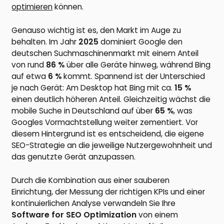
optimieren
können.
Genauso wichtig ist es, den Markt im Auge zu
behalten. Im Jahr
2025
dominiert Google den
deutschen Suchmaschinenmarkt mit einem Anteil
von rund
86 %
über alle Geräte hinweg, während Bing
auf etwa
6 %
kommt. Spannend ist der Unterschied
je nach Gerät: Am Desktop hat Bing mit ca.
15 %
einen deutlich höheren Anteil. Gleichzeitig wächst die
mobile Suche in Deutschland auf über
65 %
, was
Googles Vormachtstellung weiter zementiert. Vor
diesem Hintergrund ist es entscheidend, die eigene
SEO-Strategie an die jeweilige Nutzergewohnheit und
das genutzte Gerät anzupassen.
Durch die Kombination aus einer sauberen
Einrichtung, der Messung der richtigen KPIs und einer
kontinuierlichen Analyse verwandeln Sie Ihre
Software for SEO Optimization
von einem