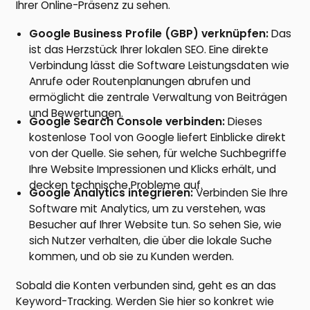
Ihrer Online-Präsenz zu sehen.
Google Business Profile (GBP) verknüpfen:
Das
ist das Herzstück Ihrer lokalen SEO. Eine direkte
Verbindung lässt die Software Leistungsdaten wie
Anrufe oder Routenplanungen abrufen und
ermöglicht die zentrale Verwaltung von Beiträgen
und Bewertungen.
Google Search Console verbinden:
Dieses
kostenlose Tool von Google liefert Einblicke direkt
von der Quelle. Sie sehen, für welche Suchbegriffe
Ihre Website Impressionen und Klicks erhält, und
decken technische Probleme auf.
Google Analytics integrieren:
Verbinden Sie Ihre
Software mit Analytics, um zu verstehen, was
Besucher auf Ihrer Website tun. So sehen Sie, wie
sich Nutzer verhalten, die über die lokale Suche
kommen, und ob sie zu Kunden werden.
Sobald die Konten verbunden sind, geht es an das
Keyword-Tracking. Werden Sie hier so konkret wie