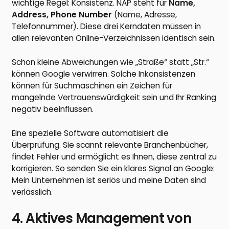
wichtige Regel: Konsistenz. NAP steht für
Name,
Address, Phone Number
(Name, Adresse,
Telefonnummer). Diese drei Kerndaten müssen in
allen relevanten Online-Verzeichnissen identisch sein.
Schon kleine Abweichungen wie „Straße“ statt „Str.“
können Google verwirren. Solche Inkonsistenzen
können für Suchmaschinen ein Zeichen für
mangelnde Vertrauenswürdigkeit sein und Ihr Ranking
negativ beeinflussen.
Eine spezielle Software automatisiert die
Überprüfung. Sie scannt relevante Branchenbücher,
findet Fehler und ermöglicht es Ihnen, diese zentral zu
korrigieren. So senden Sie ein klares Signal an Google:
Mein Unternehmen ist seriös und meine Daten sind
verlässlich.
4. Aktives Management von