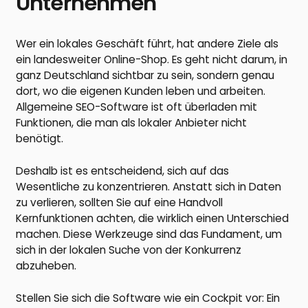
Unternehmen
Wer ein lokales Geschäft führt, hat andere Ziele als
ein landesweiter Online-Shop. Es geht nicht darum, in
ganz Deutschland sichtbar zu sein, sondern genau
dort, wo die eigenen Kunden leben und arbeiten.
Allgemeine SEO-Software ist oft überladen mit
Funktionen, die man als lokaler Anbieter nicht
benötigt.
Deshalb ist es entscheidend, sich auf das
Wesentliche zu konzentrieren. Anstatt sich in Daten
zu verlieren, sollten Sie auf eine Handvoll
Kernfunktionen achten, die wirklich einen Unterschied
machen. Diese Werkzeuge sind das Fundament, um
sich in der lokalen Suche von der Konkurrenz
abzuheben.
Stellen Sie sich die Software wie ein Cockpit vor: Ein