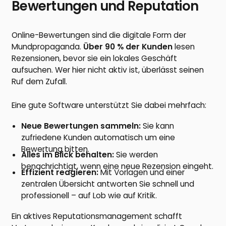
Bewertungen und Reputation
Online-Bewertungen sind die digitale Form der
Mundpropaganda.
Über 90 % der Kunden
lesen
Rezensionen, bevor sie ein lokales Geschäft
aufsuchen. Wer hier nicht aktiv ist, überlässt seinen
Ruf dem Zufall.
Eine gute Software unterstützt Sie dabei mehrfach:
Neue Bewertungen sammeln:
Sie kann
zufriedene Kunden automatisch um eine
Bewertung bitten.
Alles im Blick behalten:
Sie werden
benachrichtigt, wenn eine neue Rezension eingeht.
Effizient reagieren:
Mit Vorlagen und einer
zentralen Übersicht antworten Sie schnell und
professionell – auf Lob wie auf Kritik.
Ein aktives Reputationsmanagement schafft