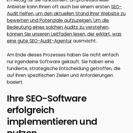
Anbieter kann Ihnen oft auch bei einem ersten
SEO-
Audit helfen, um den aktuellen Stand Ihrer Website zu
bewerten und Potenziale aufzuzeigen. Um die
Bedeutung eines solchen Audits zu verstehen,
können Sie unseren Leitfaden lesen, der erklärt, was
eine gute SEO-Audit-Agentur
ausmacht.
Am Ende dieses Prozesses haben Sie nicht einfach
nur irgendeine Software gekauft. Sie haben eine
fundierte, strategische Entscheidung getroffen, die
auf Ihren spezifischen Zielen und Anforderungen
basiert.
Ihre SEO-Software
erfolgreich
implementieren und