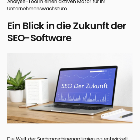
Analyse-Tool in einen aktiven Motor für Ihr
Unternehmenswachstum.
Ein Blick in die Zukunft der
SEO-Software
Die Welt der Suchmaschinenoptimierung entwickelt