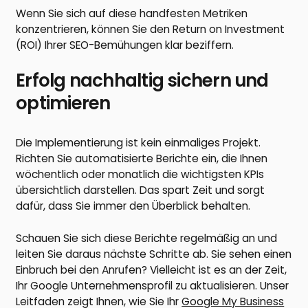
Wenn Sie sich auf diese handfesten Metriken
konzentrieren, können Sie den Return on Investment
(ROI) Ihrer SEO-Bemühungen klar beziffern.
Erfolg nachhaltig sichern und
optimieren
Die Implementierung ist kein einmaliges Projekt.
Richten Sie automatisierte Berichte ein, die Ihnen
wöchentlich oder monatlich die wichtigsten KPIs
übersichtlich darstellen. Das spart Zeit und sorgt
dafür, dass Sie immer den Überblick behalten.
Schauen Sie sich diese Berichte regelmäßig an und
leiten Sie daraus nächste Schritte ab. Sie sehen einen
Einbruch bei den Anrufen? Vielleicht ist es an der Zeit,
Ihr Google Unternehmensprofil zu aktualisieren. Unser
Leitfaden zeigt Ihnen, wie Sie Ihr
Google My Business