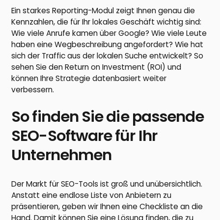
Ein starkes Reporting-Modul zeigt Ihnen genau die
Kennzahlen, die für Ihr lokales Geschäft wichtig sind:
Wie viele Anrufe kamen über Google? Wie viele Leute
haben eine Wegbeschreibung angefordert? Wie hat
sich der Traffic aus der lokalen Suche entwickelt? So
sehen Sie den Return on Investment (ROI) und
können Ihre Strategie datenbasiert weiter
verbessern.
So finden Sie die passende
SEO-Software für Ihr
Unternehmen
Der Markt für SEO-Tools ist groß und unübersichtlich.
Anstatt eine endlose Liste von Anbietern zu
präsentieren, geben wir Ihnen eine Checkliste an die
Hand. Damit können Sie eine Lösung finden, die zu