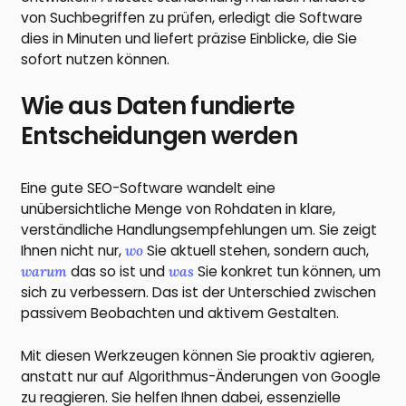
von Suchbegriffen zu prüfen, erledigt die Software
dies in Minuten und liefert präzise Einblicke, die Sie
sofort nutzen können.
Wie aus Daten fundierte
Entscheidungen werden
Eine gute SEO-Software wandelt eine
unübersichtliche Menge von Rohdaten in klare,
verständliche Handlungsempfehlungen um. Sie zeigt
Ihnen nicht nur,
wo
Sie aktuell stehen, sondern auch,
warum
das so ist und
was
Sie konkret tun können, um
sich zu verbessern. Das ist der Unterschied zwischen
passivem Beobachten und aktivem Gestalten.
Mit diesen Werkzeugen können Sie proaktiv agieren,
anstatt nur auf Algorithmus-Änderungen von Google
zu reagieren. Sie helfen Ihnen dabei, essenzielle