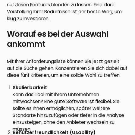
nutzlosen Features blenden zu lassen. Eine klare
Vorstellung Ihrer Bedürfnisse ist der beste Weg, um
klug zu investieren.
Worauf es bei der Auswahl
ankommt
Mit Ihrer Anforderungsliste können Sie jetzt gezielt
auf die Suche gehen. Konzentrieren Sie sich dabei auf
diese fünf Kriterien, um eine solide Wahl zu treffen.
Skalierbarkeit
Kann das Tool mit Ihrem Unternehmen
mitwachsen? Eine gute Software ist flexibel. Sie
sollte es Ihnen ermöglichen, später weitere
Standorte hinzuzufügen oder tiefer in die Analyse
einzusteigen, ohne den Anbieter wechseln zu
müssen.
Benutzerfreundlichkeit (Usability)