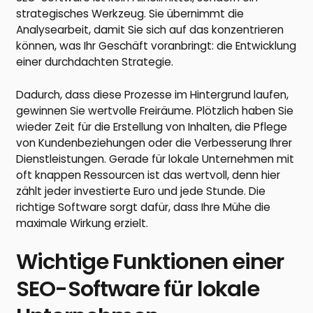
strategisches Werkzeug. Sie übernimmt die
Analysearbeit, damit Sie sich auf das konzentrieren
können, was Ihr Geschäft voranbringt: die Entwicklung
einer durchdachten Strategie.
Dadurch, dass diese Prozesse im Hintergrund laufen,
gewinnen Sie wertvolle Freiräume. Plötzlich haben Sie
wieder Zeit für die Erstellung von Inhalten, die Pflege
von Kundenbeziehungen oder die Verbesserung Ihrer
Dienstleistungen. Gerade für lokale Unternehmen mit
oft knappen Ressourcen ist das wertvoll, denn hier
zählt jeder investierte Euro und jede Stunde. Die
richtige Software sorgt dafür, dass Ihre Mühe die
maximale Wirkung erzielt.
Wichtige Funktionen einer
SEO-Software für lokale