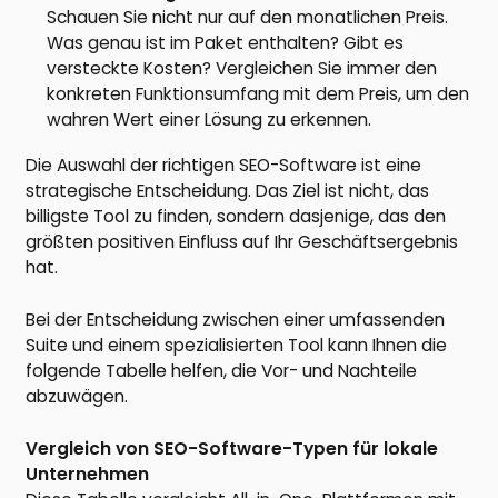
Schauen Sie nicht nur auf den monatlichen Preis.
Was genau ist im Paket enthalten? Gibt es
versteckte Kosten? Vergleichen Sie immer den
konkreten Funktionsumfang mit dem Preis, um den
wahren Wert einer Lösung zu erkennen.
Die Auswahl der richtigen SEO-Software ist eine
strategische Entscheidung. Das Ziel ist nicht, das
billigste Tool zu finden, sondern dasjenige, das den
größten positiven Einfluss auf Ihr Geschäftsergebnis
hat.
Bei der Entscheidung zwischen einer umfassenden
Suite und einem spezialisierten Tool kann Ihnen die
folgende Tabelle helfen, die Vor- und Nachteile
abzuwägen.
Vergleich von SEO-Software-Typen für lokale
Unternehmen