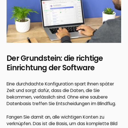
Der Grundstein: die richtige
Einrichtung der Software
Eine durchdachte Konfiguration spart Ihnen später
Zeit und sorgt dafür, dass die Daten, die Sie
bekommen, verlässlich sind. Ohne eine saubere
Datenbasis treffen Sie Entscheidungen im Blindflug.
Fangen Sie damit an, alle wichtigen Konten zu
verknüpfen. Das ist die Basis, um das komplette Bild