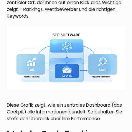
zentraler Ort, der Ihnen auf einen Blick alles Wichtige
zeigt – Rankings, Wettbewerber und die richtigen
Keywords.
Diese Grafik zeigt, wie ein zentrales Dashboard (das
Cockpit) alle Informationen bündelt. So behalten Sie
stets den Überblick über Ihre Performance.