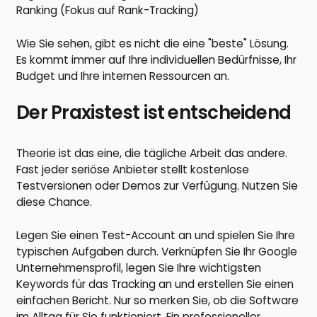
Ranking (Fokus auf Rank-Tracking)
Wie Sie sehen, gibt es nicht die eine "beste" Lösung.
Es kommt immer auf Ihre individuellen Bedürfnisse, Ihr
Budget und Ihre internen Ressourcen an.
Der Praxistest ist entscheidend
Theorie ist das eine, die tägliche Arbeit das andere.
Fast jeder seriöse Anbieter stellt kostenlose
Testversionen oder Demos zur Verfügung. Nutzen Sie
diese Chance.
Legen Sie einen Test-Account an und spielen Sie Ihre
typischen Aufgaben durch. Verknüpfen Sie Ihr Google
Unternehmensprofil, legen Sie Ihre wichtigsten
Keywords für das Tracking an und erstellen Sie einen
einfachen Bericht. Nur so merken Sie, ob die Software
im Alltag für Sie funktioniert. Ein professioneller