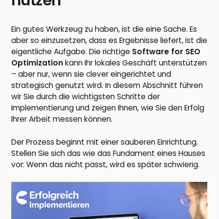
nutzen
Ein gutes Werkzeug zu haben, ist die eine Sache. Es
aber so einzusetzen, dass es Ergebnisse liefert, ist die
eigentliche Aufgabe. Die richtige
Software for SEO
Optimization
kann Ihr lokales Geschäft unterstützen
– aber nur, wenn sie clever eingerichtet und
strategisch genutzt wird. In diesem Abschnitt führen
wir Sie durch die wichtigsten Schritte der
Implementierung und zeigen Ihnen, wie Sie den Erfolg
Ihrer Arbeit messen können.
Der Prozess beginnt mit einer sauberen Einrichtung.
Stellen Sie sich das wie das Fundament eines Hauses
vor: Wenn das nicht passt, wird es später schwierig.