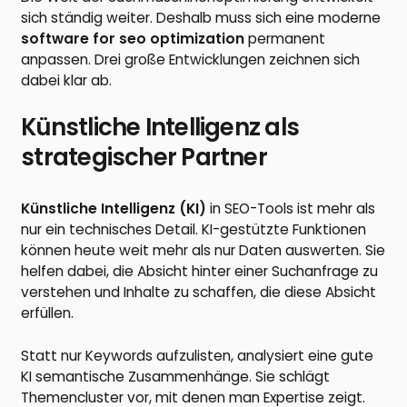
sich ständig weiter. Deshalb muss sich eine moderne
software for seo optimization
permanent
anpassen. Drei große Entwicklungen zeichnen sich
dabei klar ab.
Künstliche Intelligenz als
strategischer Partner
Künstliche Intelligenz (KI)
in SEO-Tools ist mehr als
nur ein technisches Detail. KI-gestützte Funktionen
können heute weit mehr als nur Daten auswerten. Sie
helfen dabei, die Absicht hinter einer Suchanfrage zu
verstehen und Inhalte zu schaffen, die diese Absicht
erfüllen.
Statt nur Keywords aufzulisten, analysiert eine gute
KI semantische Zusammenhänge. Sie schlägt
Themencluster vor, mit denen man Expertise zeigt.