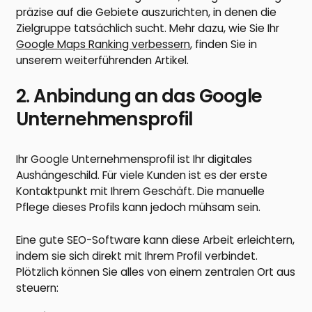
präzise auf die Gebiete auszurichten, in denen die
Zielgruppe tatsächlich sucht. Mehr dazu, wie Sie Ihr
Google Maps Ranking verbessern
, finden Sie in
unserem weiterführenden Artikel.
2. Anbindung an das Google
Unternehmensprofil
Ihr Google Unternehmensprofil ist Ihr digitales
Aushängeschild. Für viele Kunden ist es der erste
Kontaktpunkt mit Ihrem Geschäft. Die manuelle
Pflege dieses Profils kann jedoch mühsam sein.
Eine gute SEO-Software kann diese Arbeit erleichtern,
indem sie sich direkt mit Ihrem Profil verbindet.
Plötzlich können Sie alles von einem zentralen Ort aus
steuern: