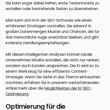
Sie kann sogar dabei helfen, erste Textentwürfe zu
erstellen oder bestehende Seiten zu überarbeiten.
Man kann sich KI in der SEO-Software wie einen
erfahrenen Strategen vorstellen. Sie erkennt in
großen Datenmengen Muster und Chancen, die für
das menschliche Auge unsichtbar bleiben, und gibt
konkrete Handlungsempfehlungen.
Mit diesen intelligenten Analysen können lokale
Unternehmen Inhalte erstellen, die nicht nur ranken,
sondern auch Kunden ansprechen. Die KI wird so zu
einem Werkzeug für eine effiziente Content-
Strategie. Wenn Sie tiefer in das Thema eintauchen
möchten, erfahren Sie in unserem weiterführenden
Artikel mehr über die
Möglichkeiten der KI-SEO-
Optimierung
.
Optimierung für die