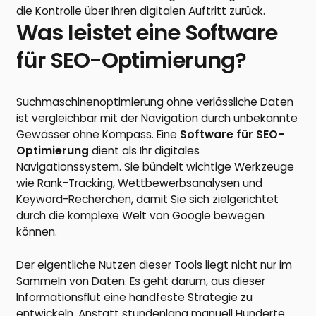
die Kontrolle über Ihren digitalen Auftritt zurück.
Was leistet eine Software
für SEO-Optimierung?
Suchmaschinenoptimierung ohne verlässliche Daten
ist vergleichbar mit der Navigation durch unbekannte
Gewässer ohne Kompass. Eine
Software für SEO-
Optimierung
dient als Ihr digitales
Navigationssystem. Sie bündelt wichtige Werkzeuge
wie Rank-Tracking, Wettbewerbsanalysen und
Keyword-Recherchen, damit Sie sich zielgerichtet
durch die komplexe Welt von Google bewegen
können.
Der eigentliche Nutzen dieser Tools liegt nicht nur im
Sammeln von Daten. Es geht darum, aus dieser
Informationsflut eine handfeste Strategie zu
entwickeln. Anstatt stundenlang manuell Hunderte