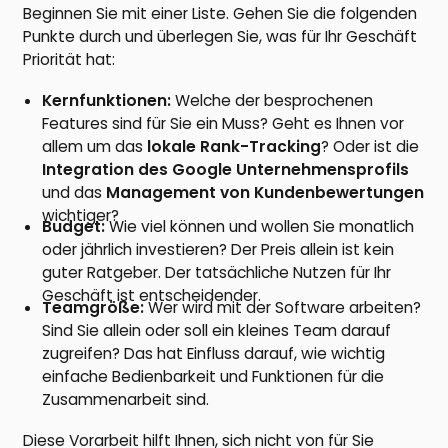
Beginnen Sie mit einer Liste. Gehen Sie die folgenden
Punkte durch und überlegen Sie, was für Ihr Geschäft
Priorität hat:
Kernfunktionen:
Welche der besprochenen
Features sind für Sie ein Muss? Geht es Ihnen vor
allem um das
lokale Rank-Tracking
? Oder ist die
Integration des Google Unternehmensprofils
und das
Management von Kundenbewertungen
wichtiger?
Budget:
Wie viel können und wollen Sie monatlich
oder jährlich investieren? Der Preis allein ist kein
guter Ratgeber. Der tatsächliche Nutzen für Ihr
Geschäft ist entscheidender.
Teamgröße:
Wer wird mit der Software arbeiten?
Sind Sie allein oder soll ein kleines Team darauf
zugreifen? Das hat Einfluss darauf, wie wichtig
einfache Bedienbarkeit und Funktionen für die
Zusammenarbeit sind.
Diese Vorarbeit hilft Ihnen, sich nicht von für Sie