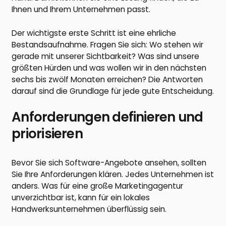
Ihnen und Ihrem Unternehmen passt.
Der wichtigste erste Schritt ist eine ehrliche
Bestandsaufnahme. Fragen Sie sich: Wo stehen wir
gerade mit unserer Sichtbarkeit? Was sind unsere
größten Hürden und was wollen wir in den nächsten
sechs bis zwölf Monaten erreichen? Die Antworten
darauf sind die Grundlage für jede gute Entscheidung.
Anforderungen definieren und
priorisieren
Bevor Sie sich Software-Angebote ansehen, sollten
Sie Ihre Anforderungen klären. Jedes Unternehmen ist
anders. Was für eine große Marketingagentur
unverzichtbar ist, kann für ein lokales
Handwerksunternehmen überflüssig sein.