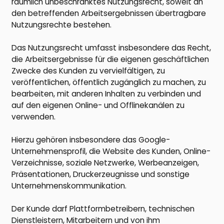
räumlich unbeschränktes Nutzungsrecht, soweit an
den betreffenden Arbeitsergebnissen übertragbare
Nutzungsrechte bestehen.
Das Nutzungsrecht umfasst insbesondere das Recht,
die Arbeitsergebnisse für die eigenen geschäftlichen
Zwecke des Kunden zu vervielfältigen, zu
veröffentlichen, öffentlich zugänglich zu machen, zu
bearbeiten, mit anderen Inhalten zu verbinden und
auf den eigenen Online- und Offlinekanälen zu
verwenden.
Hierzu gehören insbesondere das Google-
Unternehmensprofil, die Website des Kunden, Online-
Verzeichnisse, soziale Netzwerke, Werbeanzeigen,
Präsentationen, Druckerzeugnisse und sonstige
Unternehmenskommunikation.
Der Kunde darf Plattformbetreibern, technischen
Dienstleistern, Mitarbeitern und von ihm