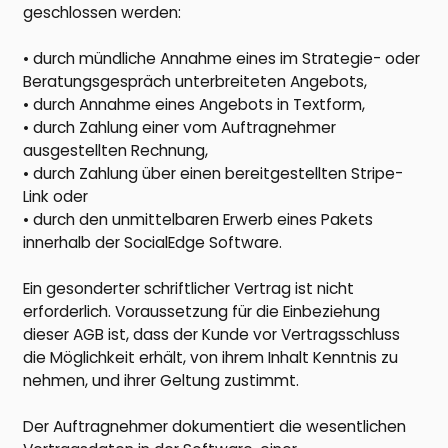
geschlossen werden:
• durch mündliche Annahme eines im Strategie- oder
Beratungsgespräch unterbreiteten Angebots,
• durch Annahme eines Angebots in Textform,
• durch Zahlung einer vom Auftragnehmer
ausgestellten Rechnung,
• durch Zahlung über einen bereitgestellten Stripe-
Link oder
• durch den unmittelbaren Erwerb eines Pakets
innerhalb der SocialEdge Software.
Ein gesonderter schriftlicher Vertrag ist nicht
erforderlich. Voraussetzung für die Einbeziehung
dieser AGB ist, dass der Kunde vor Vertragsschluss
die Möglichkeit erhält, von ihrem Inhalt Kenntnis zu
nehmen, und ihrer Geltung zustimmt.
Der Auftragnehmer dokumentiert die wesentlichen