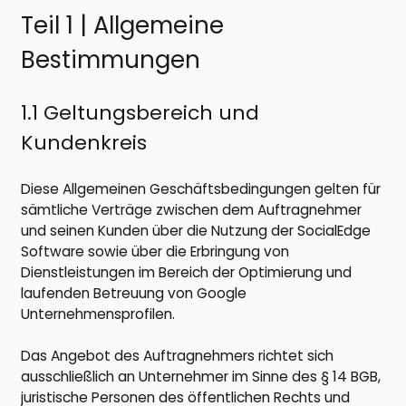
Teil 1 | Allgemeine
Bestimmungen
1.1 Geltungsbereich und
Kundenkreis
Diese Allgemeinen Geschäftsbedingungen gelten für
sämtliche Verträge zwischen dem Auftragnehmer
und seinen Kunden über die Nutzung der SocialEdge
Software sowie über die Erbringung von
Dienstleistungen im Bereich der Optimierung und
laufenden Betreuung von Google
Unternehmensprofilen.
Das Angebot des Auftragnehmers richtet sich
ausschließlich an Unternehmer im Sinne des § 14 BGB,
juristische Personen des öffentlichen Rechts und