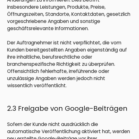
insbesondere Leistungen, Produkte, Preise,
Öffnungszeiten, Standorte, Kontaktdaten, gesetzlich
vorgeschriebene Angaben und sonstige
geschäftsrelevante Informationen.
Der Auftragnehmer ist nicht verpflichtet, die vom
Kunden bereitgestellten Angaben eigenständig auf
ihre inhaltliche, berufsrechtliche oder
branchenspezifische Richtigkeit zu überprüfen.
Offensichtlich fehlerhafte, irreführende oder
unzulässige Angaben werden jedoch nicht
wissentlich veröffentlicht.
2.3 Freigabe von Google-Beiträgen
Sofern der Kunde nicht ausdrücklich die
automatische Veröffentlichung aktiviert hat, werden
neu erstellte Google-Beiträge vor ihrer