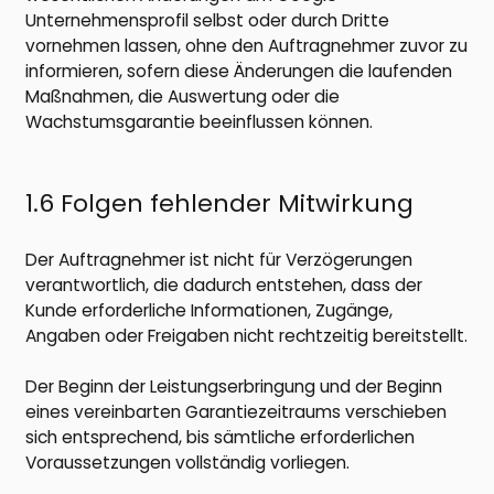
Unternehmensprofil selbst oder durch Dritte
vornehmen lassen, ohne den Auftragnehmer zuvor zu
informieren, sofern diese Änderungen die laufenden
Maßnahmen, die Auswertung oder die
Wachstumsgarantie beeinflussen können.
1.6 Folgen fehlender Mitwirkung
Der Auftragnehmer ist nicht für Verzögerungen
verantwortlich, die dadurch entstehen, dass der
Kunde erforderliche Informationen, Zugänge,
Angaben oder Freigaben nicht rechtzeitig bereitstellt.
Der Beginn der Leistungserbringung und der Beginn
eines vereinbarten Garantiezeitraums verschieben
sich entsprechend, bis sämtliche erforderlichen
Voraussetzungen vollständig vorliegen.