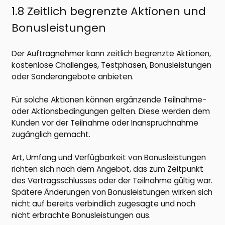
1.8 Zeitlich begrenzte Aktionen und
Bonusleistungen
Der Auftragnehmer kann zeitlich begrenzte Aktionen,
kostenlose Challenges, Testphasen, Bonusleistungen
oder Sonderangebote anbieten.
Für solche Aktionen können ergänzende Teilnahme-
oder Aktionsbedingungen gelten. Diese werden dem
Kunden vor der Teilnahme oder Inanspruchnahme
zugänglich gemacht.
Art, Umfang und Verfügbarkeit von Bonusleistungen
richten sich nach dem Angebot, das zum Zeitpunkt
des Vertragsschlusses oder der Teilnahme gültig war.
Spätere Änderungen von Bonusleistungen wirken sich
nicht auf bereits verbindlich zugesagte und noch
nicht erbrachte Bonusleistungen aus.