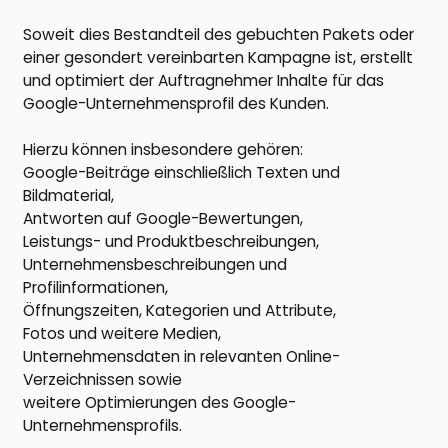
Soweit dies Bestandteil des gebuchten Pakets oder
einer gesondert vereinbarten Kampagne ist, erstellt
und optimiert der Auftragnehmer Inhalte für das
Google-Unternehmensprofil des Kunden.
Hierzu können insbesondere gehören:
Google-Beiträge einschließlich Texten und
Bildmaterial,
Antworten auf Google-Bewertungen,
Leistungs- und Produktbeschreibungen,
Unternehmensbeschreibungen und
Profilinformationen,
Öffnungszeiten, Kategorien und Attribute,
Fotos und weitere Medien,
Unternehmensdaten in relevanten Online-
Verzeichnissen sowie
weitere Optimierungen des Google-
Unternehmensprofils.