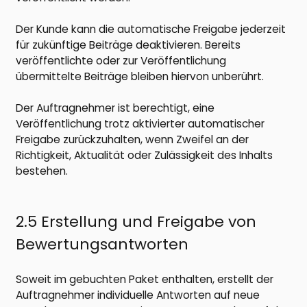
Der Kunde kann die automatische Freigabe jederzeit
für zukünftige Beiträge deaktivieren. Bereits
veröffentlichte oder zur Veröffentlichung
übermittelte Beiträge bleiben hiervon unberührt.
Der Auftragnehmer ist berechtigt, eine
Veröffentlichung trotz aktivierter automatischer
Freigabe zurückzuhalten, wenn Zweifel an der
Richtigkeit, Aktualität oder Zulässigkeit des Inhalts
bestehen.
2.5 Erstellung und Freigabe von
Bewertungsantworten
Soweit im gebuchten Paket enthalten, erstellt der
Auftragnehmer individuelle Antworten auf neue