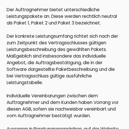
Der Auftragnehmer bietet unterschiedliche
Leistungspakete an. Diese werden rechtlich neutral
als Paket 1, Paket 2 und Paket 3 bezeichnet.
Der konkrete Leistungsumfang richtet sich nach der
zum Zeitpunkt des Vertragsschlusses gültigen
Leistungsbeschreibung des gewählten Pakets.
Maßgeblich sind insbesondere das individuelle
Angebot, die Auftragsbestätigung, die in der
Software dargestellte Paketbeschreibung und die
bei Vertragsschluss gültige ausführliche
Leistungstabelle.
Individuelle Vereinbarungen zwischen dem
Auftragnehmer und dem Kunden haben Vorrang vor
diesen AGB, sofern sie nachweisbar vereinbart und
vom Auftragnehmer bestätigt wurden.
Aussagen in Beratungsgesprächen, auf der Website