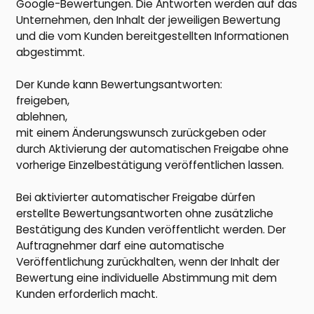
Google-Bewertungen. Die Antworten werden auf das
Unternehmen, den Inhalt der jeweiligen Bewertung
und die vom Kunden bereitgestellten Informationen
abgestimmt.
Der Kunde kann Bewertungsantworten:
freigeben,
ablehnen,
mit einem Änderungswunsch zurückgeben oder
durch Aktivierung der automatischen Freigabe ohne
vorherige Einzelbestätigung veröffentlichen lassen.
Bei aktivierter automatischer Freigabe dürfen
erstellte Bewertungsantworten ohne zusätzliche
Bestätigung des Kunden veröffentlicht werden. Der
Auftragnehmer darf eine automatische
Veröffentlichung zurückhalten, wenn der Inhalt der
Bewertung eine individuelle Abstimmung mit dem
Kunden erforderlich macht.