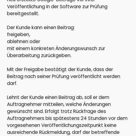
Veröffentlichung in der Software zur Prüfung
bereitgestellt.
Der Kunde kann einen Beitrag:
freigeben,
ablehnen oder
mit einem konkreten Änderungswunsch zur
Überarbeitung zurückgeben.
Mit der Freigabe bestätigt der Kunde, dass der
Beitrag nach seiner Prüfung veröffentlicht werden
darf.
Lehnt der Kunde einen Beitrag ab, soll er dem
Auftragnehmer mitteilen, welche Änderungen
gewünscht sind. Erfolgt trotz Rückfrage des
Auftragnehmers bis spätestens 24 Stunden vor dem
vorgesehenen Veröffentlichungszeitpunkt keine
ausreichende Rückmeldung, darf der betreffende