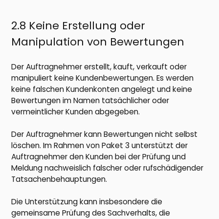
2.8 Keine Erstellung oder
Manipulation von Bewertungen
Der Auftragnehmer erstellt, kauft, verkauft oder
manipuliert keine Kundenbewertungen. Es werden
keine falschen Kundenkonten angelegt und keine
Bewertungen im Namen tatsächlicher oder
vermeintlicher Kunden abgegeben.
Der Auftragnehmer kann Bewertungen nicht selbst
löschen. Im Rahmen von Paket 3 unterstützt der
Auftragnehmer den Kunden bei der Prüfung und
Meldung nachweislich falscher oder rufschädigender
Tatsachenbehauptungen.
Die Unterstützung kann insbesondere die
gemeinsame Prüfung des Sachverhalts, die