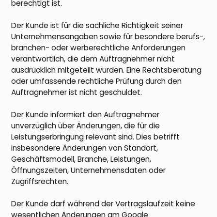
berechtigt ist.
Der Kunde ist für die sachliche Richtigkeit seiner
Unternehmensangaben sowie für besondere berufs-,
branchen- oder werberechtliche Anforderungen
verantwortlich, die dem Auftragnehmer nicht
ausdrücklich mitgeteilt wurden. Eine Rechtsberatung
oder umfassende rechtliche Prüfung durch den
Auftragnehmer ist nicht geschuldet.
Der Kunde informiert den Auftragnehmer
unverzüglich über Änderungen, die für die
Leistungserbringung relevant sind. Dies betrifft
insbesondere Änderungen von Standort,
Geschäftsmodell, Branche, Leistungen,
Öffnungszeiten, Unternehmensdaten oder
Zugriffsrechten.
Der Kunde darf während der Vertragslaufzeit keine
wesentlichen Änderungen am Google