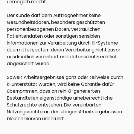
unmöglich macht.
Der Kunde darf dem Auftragnehmer keine
Gesundheitsdaten, besonders geschützten
personenbezogenen Daten, vertraulichen
Patientendaten oder sonstigen sensiblen
Informationen zur Verarbeitung durch KI-Systeme
übermitteln, sofern deren Verarbeitung nicht zuvor
ausdrücklich vereinbart und datenschutzrechtlich
abgesichert wurde.
Soweit Arbeitsergebnisse ganz oder teilweise durch
KI unterstützt wurden, wird keine Garantie dafür
übernommen, dass an rein KI-generierten
Bestandteilen eigenständige urheberrechtliche
Schutzrechte entstehen. Die vereinbarten
Nutzungsrechte an den übrigen Arbeitsergebnissen
bleiben hiervon unberührt.