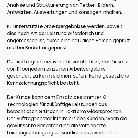
Analyse und Strukturierung von Texten, Bildern,
Antworten, Auswertungen und sonstigen Inhalten.
KI-unterstützte Arbeitsergebnisse werden, soweit
dies nach Art der Leistung erforderlich und
angemessen ist, durch eine natürliche Person geprüft
und bei Bedarf angepasst.
Der Auftragnehmer ist nicht verpflichtet, den Einsatz
von KI bei jedem einzelnen Arbeitsergebnis
gesondert zu kennzeichnen, sofern keine gesetzliche
Kennzeichnungspflicht besteht.
Der Kunde kann dem Einsatz bestimmter KI-
Technologien für zukünftige Leistungen aus
berechtigten Gründen in Textform widersprechen.
Der Auftragnehmer informiert den Kunden, wenn die
gewünschte Einschränkung die vereinbarte
Leistungserbringung wesentlich erschwert oder