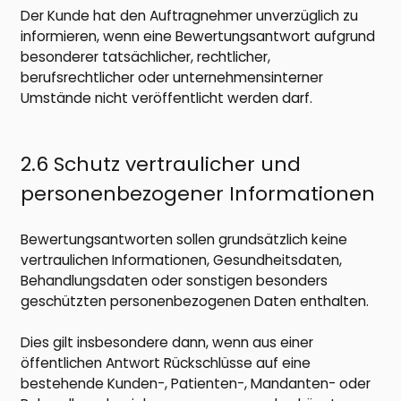
Der Kunde hat den Auftragnehmer unverzüglich zu
informieren, wenn eine Bewertungsantwort aufgrund
besonderer tatsächlicher, rechtlicher,
berufsrechtlicher oder unternehmensinterner
Umstände nicht veröffentlicht werden darf.
2.6 Schutz vertraulicher und
personenbezogener Informationen
Bewertungsantworten sollen grundsätzlich keine
vertraulichen Informationen, Gesundheitsdaten,
Behandlungsdaten oder sonstigen besonders
geschützten personenbezogenen Daten enthalten.
Dies gilt insbesondere dann, wenn aus einer
öffentlichen Antwort Rückschlüsse auf eine
bestehende Kunden-, Patienten-, Mandanten- oder