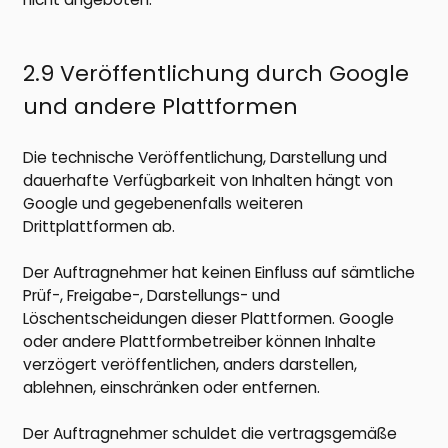
2.9 Veröffentlichung durch Google
und andere Plattformen
Die technische Veröffentlichung, Darstellung und
dauerhafte Verfügbarkeit von Inhalten hängt von
Google und gegebenenfalls weiteren
Drittplattformen ab.
Der Auftragnehmer hat keinen Einfluss auf sämtliche
Prüf-, Freigabe-, Darstellungs- und
Löschentscheidungen dieser Plattformen. Google
oder andere Plattformbetreiber können Inhalte
verzögert veröffentlichen, anders darstellen,
ablehnen, einschränken oder entfernen.
Der Auftragnehmer schuldet die vertragsgemäße