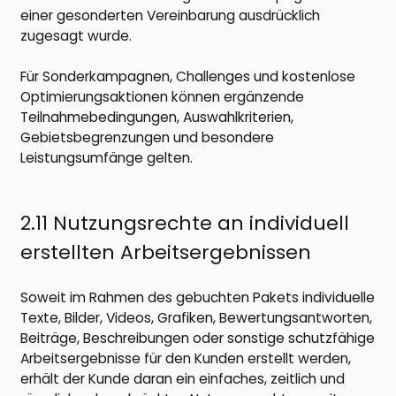
einer gesonderten Vereinbarung ausdrücklich
zugesagt wurde.
Für Sonderkampagnen, Challenges und kostenlose
Optimierungsaktionen können ergänzende
Teilnahmebedingungen, Auswahlkriterien,
Gebietsbegrenzungen und besondere
Leistungsumfänge gelten.
2.11 Nutzungsrechte an individuell
erstellten Arbeitsergebnissen
Soweit im Rahmen des gebuchten Pakets individuelle
Texte, Bilder, Videos, Grafiken, Bewertungsantworten,
Beiträge, Beschreibungen oder sonstige schutzfähige
Arbeitsergebnisse für den Kunden erstellt werden,
erhält der Kunde daran ein einfaches, zeitlich und