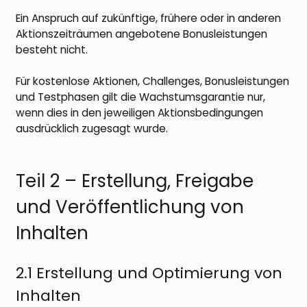
Ein Anspruch auf zukünftige, frühere oder in anderen
Aktionszeiträumen angebotene Bonusleistungen
besteht nicht.
Für kostenlose Aktionen, Challenges, Bonusleistungen
und Testphasen gilt die Wachstumsgarantie nur,
wenn dies in den jeweiligen Aktionsbedingungen
ausdrücklich zugesagt wurde.
Teil 2 – Erstellung, Freigabe
und Veröffentlichung von
Inhalten
2.1 Erstellung und Optimierung von
Inhalten