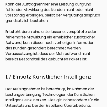
Kann der Auftragnehmer eine Leistung aufgrund
fehlender Mitwirkung des Kunden nicht oder nicht
vollständig erbringen, bleibt der Vergütungsanspruch
grundsätzlich bestehen.
Entsteht durch eine unterlassene, verspätete oder
fehlerhafte Mitwirkung ein erheblicher zusätzlicher
Aufwand, kann dieser nach vorheriger Information
des Kunden gesondert berechnet werden.
Voraussetzung ist, dass der Mehraufwand nicht
bereits Bestandteil des gebuchten Pakets ist.
1.7 Einsatz Künstlicher Intelligenz
Der Auftragnehmer ist berechtigt, im Rahmen der
Leistungserbringung Technologien der Künstlichen
Intelligenz einzusetzen. Dies gilt insbesondere für die
Unterstützung bei der Erstellung, Überarbeitung,