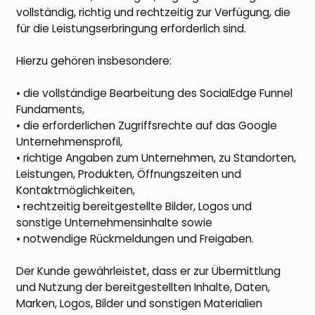
vollständig, richtig und rechtzeitig zur Verfügung, die
für die Leistungserbringung erforderlich sind.
Hierzu gehören insbesondere:
• die vollständige Bearbeitung des SocialEdge Funnel
Fundaments,
• die erforderlichen Zugriffsrechte auf das Google
Unternehmensprofil,
• richtige Angaben zum Unternehmen, zu Standorten,
Leistungen, Produkten, Öffnungszeiten und
Kontaktmöglichkeiten,
• rechtzeitig bereitgestellte Bilder, Logos und
sonstige Unternehmensinhalte sowie
• notwendige Rückmeldungen und Freigaben.
Der Kunde gewährleistet, dass er zur Übermittlung
und Nutzung der bereitgestellten Inhalte, Daten,
Marken, Logos, Bilder und sonstigen Materialien