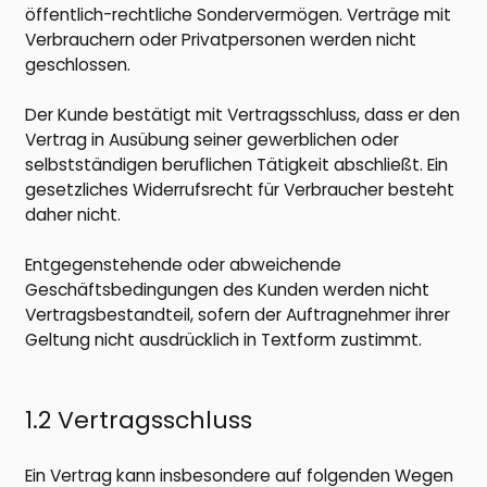
öffentlich-rechtliche Sondervermögen. Verträge mit
Verbrauchern oder Privatpersonen werden nicht
geschlossen.
Der Kunde bestätigt mit Vertragsschluss, dass er den
Vertrag in Ausübung seiner gewerblichen oder
selbstständigen beruflichen Tätigkeit abschließt. Ein
gesetzliches Widerrufsrecht für Verbraucher besteht
daher nicht.
Entgegenstehende oder abweichende
Geschäftsbedingungen des Kunden werden nicht
Vertragsbestandteil, sofern der Auftragnehmer ihrer
Geltung nicht ausdrücklich in Textform zustimmt.
1.2 Vertragsschluss
Ein Vertrag kann insbesondere auf folgenden Wegen