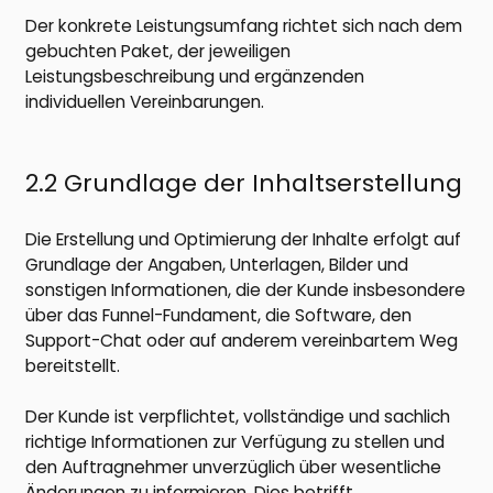
Der konkrete Leistungsumfang richtet sich nach dem
gebuchten Paket, der jeweiligen
Leistungsbeschreibung und ergänzenden
individuellen Vereinbarungen.
2.2 Grundlage der Inhaltserstellung
Die Erstellung und Optimierung der Inhalte erfolgt auf
Grundlage der Angaben, Unterlagen, Bilder und
sonstigen Informationen, die der Kunde insbesondere
über das Funnel-Fundament, die Software, den
Support-Chat oder auf anderem vereinbartem Weg
bereitstellt.
Der Kunde ist verpflichtet, vollständige und sachlich
richtige Informationen zur Verfügung zu stellen und
den Auftragnehmer unverzüglich über wesentliche
Änderungen zu informieren. Dies betrifft