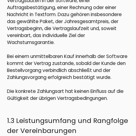
Vertragsdaten in der Software, einer
Auftragsbestätigung, einer Rechnung oder einer
Nachricht in Textform. Dazu gehören insbesondere
das gewählte Paket, der Jahresgesamtpreis, der
Vertragsbeginn, die Vertragslaufzeit und, soweit
vereinbart, das individuelle Ziel der
Wachstumsgarantie.
Bei einem unmittelbaren Kauf innerhalb der Software
kommt der Vertrag zustande, sobald der Kunde den
Bestellvorgang verbindlich abschließt und der
Zahlungsvorgang erfolgreich bestätigt wurde.
Die konkrete Zahlungsart hat keinen Einfluss auf die
Gültigkeit der übrigen Vertragsbedingungen.
1.3 Leistungsumfang und Rangfolge
der Vereinbarungen