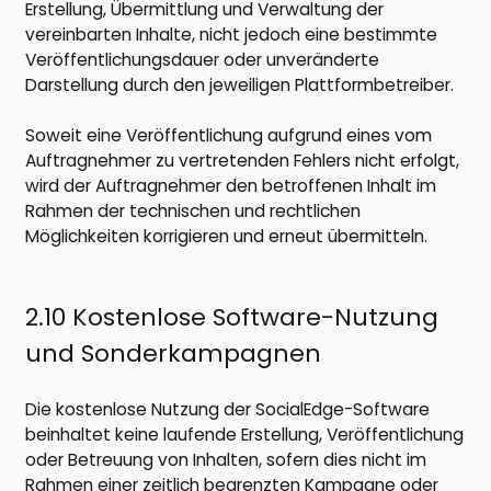
Erstellung, Übermittlung und Verwaltung der
vereinbarten Inhalte, nicht jedoch eine bestimmte
Veröffentlichungsdauer oder unveränderte
Darstellung durch den jeweiligen Plattformbetreiber.
Soweit eine Veröffentlichung aufgrund eines vom
Auftragnehmer zu vertretenden Fehlers nicht erfolgt,
wird der Auftragnehmer den betroffenen Inhalt im
Rahmen der technischen und rechtlichen
Möglichkeiten korrigieren und erneut übermitteln.
2.10 Kostenlose Software-Nutzung
und Sonderkampagnen
Die kostenlose Nutzung der SocialEdge-Software
beinhaltet keine laufende Erstellung, Veröffentlichung
oder Betreuung von Inhalten, sofern dies nicht im
Rahmen einer zeitlich begrenzten Kampagne oder