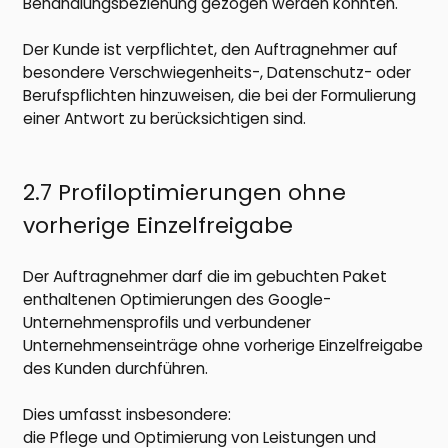
Behandlungsbeziehung gezogen werden könnten.
Der Kunde ist verpflichtet, den Auftragnehmer auf
besondere Verschwiegenheits-, Datenschutz- oder
Berufspflichten hinzuweisen, die bei der Formulierung
einer Antwort zu berücksichtigen sind.
2.7 Profiloptimierungen ohne
vorherige Einzelfreigabe
Der Auftragnehmer darf die im gebuchten Paket
enthaltenen Optimierungen des Google-
Unternehmensprofils und verbundener
Unternehmenseinträge ohne vorherige Einzelfreigabe
des Kunden durchführen.
Dies umfasst insbesondere:
die Pflege und Optimierung von Leistungen und