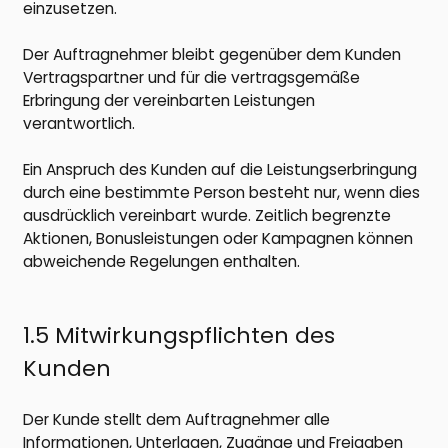
einzusetzen.
Der Auftragnehmer bleibt gegenüber dem Kunden
Vertragspartner und für die vertragsgemäße
Erbringung der vereinbarten Leistungen
verantwortlich.
Ein Anspruch des Kunden auf die Leistungserbringung
durch eine bestimmte Person besteht nur, wenn dies
ausdrücklich vereinbart wurde. Zeitlich begrenzte
Aktionen, Bonusleistungen oder Kampagnen können
abweichende Regelungen enthalten.
1.5 Mitwirkungspflichten des
Kunden
Der Kunde stellt dem Auftragnehmer alle
Informationen, Unterlagen, Zugänge und Freigaben