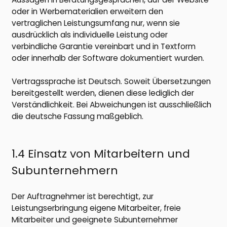
oder in Werbematerialien erweitern den
vertraglichen Leistungsumfang nur, wenn sie
ausdrücklich als individuelle Leistung oder
verbindliche Garantie vereinbart und in Textform
oder innerhalb der Software dokumentiert wurden.
Vertragssprache ist Deutsch. Soweit Übersetzungen
bereitgestellt werden, dienen diese lediglich der
Verständlichkeit. Bei Abweichungen ist ausschließlich
die deutsche Fassung maßgeblich.
1.4 Einsatz von Mitarbeitern und
Subunternehmern
Der Auftragnehmer ist berechtigt, zur
Leistungserbringung eigene Mitarbeiter, freie
Mitarbeiter und geeignete Subunternehmer