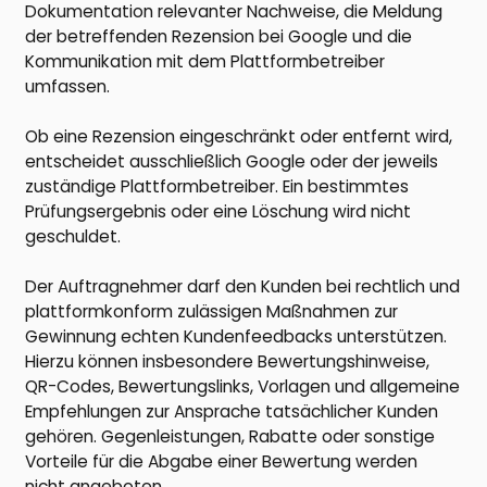
Dokumentation relevanter Nachweise, die Meldung
der betreffenden Rezension bei Google und die
Kommunikation mit dem Plattformbetreiber
umfassen.
Ob eine Rezension eingeschränkt oder entfernt wird,
entscheidet ausschließlich Google oder der jeweils
zuständige Plattformbetreiber. Ein bestimmtes
Prüfungsergebnis oder eine Löschung wird nicht
geschuldet.
Der Auftragnehmer darf den Kunden bei rechtlich und
plattformkonform zulässigen Maßnahmen zur
Gewinnung echten Kundenfeedbacks unterstützen.
Hierzu können insbesondere Bewertungshinweise,
QR-Codes, Bewertungslinks, Vorlagen und allgemeine
Empfehlungen zur Ansprache tatsächlicher Kunden
gehören. Gegenleistungen, Rabatte oder sonstige
Vorteile für die Abgabe einer Bewertung werden
nicht angeboten.