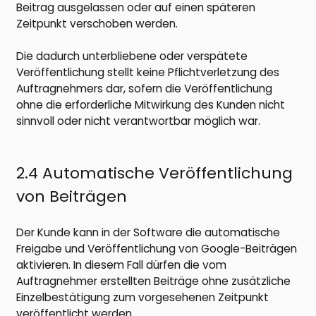
Beitrag ausgelassen oder auf einen späteren
Zeitpunkt verschoben werden.
Die dadurch unterbliebene oder verspätete
Veröffentlichung stellt keine Pflichtverletzung des
Auftragnehmers dar, sofern die Veröffentlichung
ohne die erforderliche Mitwirkung des Kunden nicht
sinnvoll oder nicht verantwortbar möglich war.
2.4 Automatische Veröffentlichung
von Beiträgen
Der Kunde kann in der Software die automatische
Freigabe und Veröffentlichung von Google-Beiträgen
aktivieren. In diesem Fall dürfen die vom
Auftragnehmer erstellten Beiträge ohne zusätzliche
Einzelbestätigung zum vorgesehenen Zeitpunkt
veröffentlicht werden.