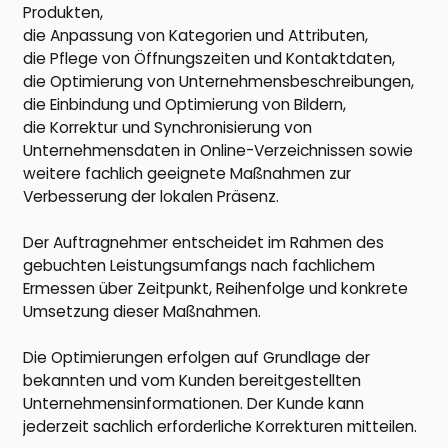
Produkten,
die Anpassung von Kategorien und Attributen,
die Pflege von Öffnungszeiten und Kontaktdaten,
die Optimierung von Unternehmensbeschreibungen,
die Einbindung und Optimierung von Bildern,
die Korrektur und Synchronisierung von
Unternehmensdaten in Online-Verzeichnissen sowie
weitere fachlich geeignete Maßnahmen zur
Verbesserung der lokalen Präsenz.
Der Auftragnehmer entscheidet im Rahmen des
gebuchten Leistungsumfangs nach fachlichem
Ermessen über Zeitpunkt, Reihenfolge und konkrete
Umsetzung dieser Maßnahmen.
Die Optimierungen erfolgen auf Grundlage der
bekannten und vom Kunden bereitgestellten
Unternehmensinformationen. Der Kunde kann
jederzeit sachlich erforderliche Korrekturen mitteilen.