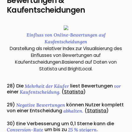
Bewertungen &
Kaufentscheidungen
Einfluss von Online-Bewertungen auf
Kaufentscheidungen
Darstellung als relativer Index zur Visualisierung des
Einflusses von Bewertungen auf
Kaufentscheidungen.Basierend auf Daten von
Statista und BrightLocal.
28) Die
liest Bewertungen
Mehrheit der Käufer
vor
einer
(
Statista
)
Kaufentscheidung.
29)
können Nutzer komplett
Negative Bewertungen
von einer Entscheidung
(
Statista
)
abhalten.
30) Eine Verbesserung um 0,1 Sterne kann die
um bis zu
.
Conversion-Rate
25 % steigern