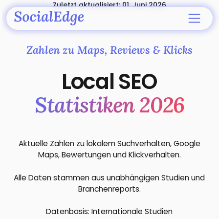
Zuletzt aktualisiert: 01. Juni 2026
Zahlen zu Maps, Reviews & Klicks
Local SEO
Statistiken 2026
Aktuelle Zahlen zu lokalem Suchverhalten, Google
Maps, Bewertungen und Klickverhalten.
Alle Daten stammen aus unabhängigen Studien und
Branchenreports.
Datenbasis: Internationale Studien