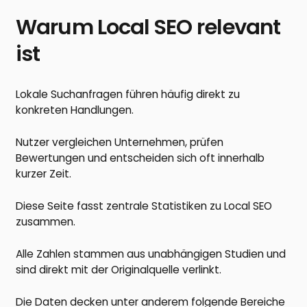
Warum Local SEO relevant
ist
Lokale Suchanfragen führen häufig direkt zu
konkreten Handlungen.
Nutzer vergleichen Unternehmen, prüfen
Bewertungen und entscheiden sich oft innerhalb
kurzer Zeit.
Diese Seite fasst zentrale Statistiken zu Local SEO
zusammen.
Alle Zahlen stammen aus unabhängigen Studien und
sind direkt mit der Originalquelle verlinkt.
Die Daten decken unter anderem folgende Bereiche