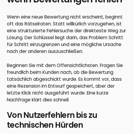
Wenn eine neue Bewertung nicht erscheint, beginnt
oft das Rätselraten. Statt willkürlich vorzugehen, ist
eine strukturierte Fehlersuche der direkteste Weg zur
Lösung. Der Schlüssel liegt darin, das Problem Schritt
für Schritt einzugrenzen und eine mögliche Ursache
nach der anderen auszuschließen.
Beginnen Sie mit dem Offensichtlichsten. Fragen Sie
freundlich beim Kunden nach, ob die Bewertung
tatsächlich abgeschickt wurde. Es kommt vor, dass
eine Rezension im Entwurf gespeichert, aber der
letzte Klick nicht ausgeführt wurde. Eine kurze
Nachfrage klärt dies schnell.
Von Nutzerfehlern bis zu
technischen Hürden