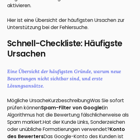
aktivieren.
Hier ist eine Übersicht der häufigsten Ursachen zur
Unterstützung bei der Fehlersuche.
Schnell-Checkliste: Häufigste
Ursachen
Eine Übersicht der häufigsten Gründe, warum neue
Bewertungen nicht sichtbar sind, und erste
Lösungsansätze.
Mögliche UrsacheKurzbeschreibungWas Sie sofort
prüfen können
Spam-Filter von Google
Ein
Algorithmus hat die Bewertung fälschlicherweise als
Spam markiert.Hat der Kunde Links, Sonderzeichen
oder unübliche Formatierungen verwendet?
Konto
des Bewerters
Das Google-Konto des Kunden ist