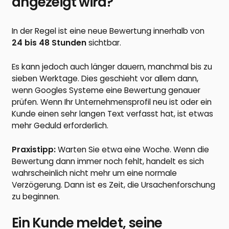
angezeigt wird?
In der Regel ist eine neue Bewertung innerhalb von
24 bis 48 Stunden
sichtbar.
Es kann jedoch auch länger dauern, manchmal bis zu
sieben Werktage. Dies geschieht vor allem dann,
wenn Googles Systeme eine Bewertung genauer
prüfen. Wenn Ihr Unternehmensprofil neu ist oder ein
Kunde einen sehr langen Text verfasst hat, ist etwas
mehr Geduld erforderlich.
Praxistipp:
Warten Sie etwa eine Woche. Wenn die
Bewertung dann immer noch fehlt, handelt es sich
wahrscheinlich nicht mehr um eine normale
Verzögerung. Dann ist es Zeit, die Ursachenforschung
zu beginnen.
Ein Kunde meldet, seine