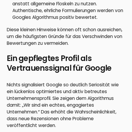
anstatt allgemeine Floskeln zu nutzen.
Authentische, ehrliche Formulierungen werden von
Googles Algorithmus positiv bewertet.
Diese kleinen Hinweise können oft schon ausreichen,
um die häufigsten Gründe für das Verschwinden von
Bewertungen zu vermeiden.
Ein gepflegtes Profil als
Vertrauenssignal für Google
Nichts signalisiert Google so deutlich Seriosität wie
ein lückenlos optimiertes und aktiv betreutes
Unternehmensprofil. Sie zeigen dem Algorithmus
damit: „Wir sind ein echtes, engagiertes
Unternehmen.“ Das erhöht die Wahrscheinlichkeit,
dass neue Rezensionen ohne Probleme
veröffentlicht werden.