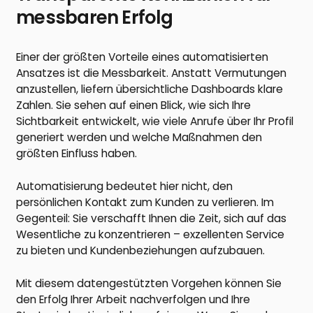
messbaren Erfolg
Einer der größten Vorteile eines automatisierten
Ansatzes ist die Messbarkeit. Anstatt Vermutungen
anzustellen, liefern übersichtliche Dashboards klare
Zahlen. Sie sehen auf einen Blick, wie sich Ihre
Sichtbarkeit entwickelt, wie viele Anrufe über Ihr Profil
generiert werden und welche Maßnahmen den
größten Einfluss haben.
Automatisierung bedeutet hier nicht, den
persönlichen Kontakt zum Kunden zu verlieren. Im
Gegenteil: Sie verschafft Ihnen die Zeit, sich auf das
Wesentliche zu konzentrieren – exzellenten Service
zu bieten und Kundenbeziehungen aufzubauen.
Mit diesem datengestützten Vorgehen können Sie
den Erfolg Ihrer Arbeit nachverfolgen und Ihre