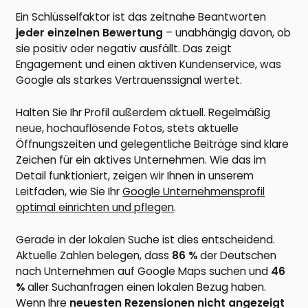
Ein Schlüsselfaktor ist das zeitnahe Beantworten
jeder einzelnen Bewertung
– unabhängig davon, ob
sie positiv oder negativ ausfällt. Das zeigt
Engagement und einen aktiven Kundenservice, was
Google als starkes Vertrauenssignal wertet.
Halten Sie Ihr Profil außerdem aktuell. Regelmäßig
neue, hochauflösende Fotos, stets aktuelle
Öffnungszeiten und gelegentliche Beiträge sind klare
Zeichen für ein aktives Unternehmen. Wie das im
Detail funktioniert, zeigen wir Ihnen in unserem
Leitfaden, wie Sie Ihr
Google Unternehmensprofil
optimal einrichten und pflegen
.
Gerade in der lokalen Suche ist dies entscheidend.
Aktuelle Zahlen belegen, dass
86 %
der Deutschen
nach Unternehmen auf Google Maps suchen und
46
%
aller Suchanfragen einen lokalen Bezug haben.
Wenn Ihre
neuesten Rezensionen nicht angezeigt