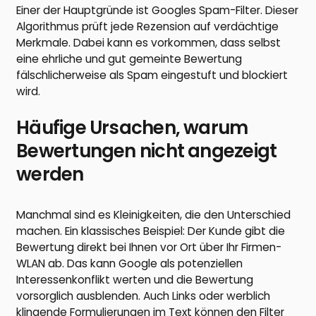
Einer der Hauptgründe ist Googles Spam-Filter. Dieser
Algorithmus prüft jede Rezension auf verdächtige
Merkmale. Dabei kann es vorkommen, dass selbst
eine ehrliche und gut gemeinte Bewertung
fälschlicherweise als Spam eingestuft und blockiert
wird.
Häufige Ursachen, warum
Bewertungen nicht angezeigt
werden
Manchmal sind es Kleinigkeiten, die den Unterschied
machen. Ein klassisches Beispiel: Der Kunde gibt die
Bewertung direkt bei Ihnen vor Ort über Ihr Firmen-
WLAN ab. Das kann Google als potenziellen
Interessenkonflikt werten und die Bewertung
vorsorglich ausblenden. Auch Links oder werblich
klingende Formulierungen im Text können den Filter