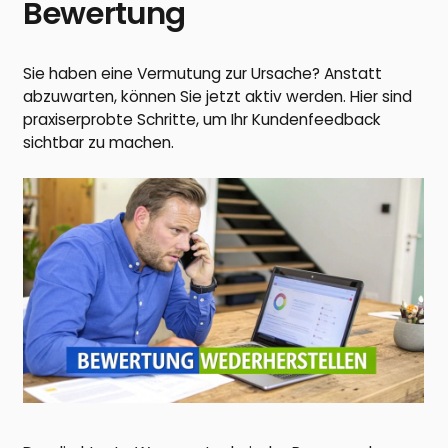
Bewertung
Sie haben eine Vermutung zur Ursache? Anstatt
abzuwarten, können Sie jetzt aktiv werden. Hier sind
praxiserprobte Schritte, um Ihr Kundenfeedback
sichtbar zu machen.