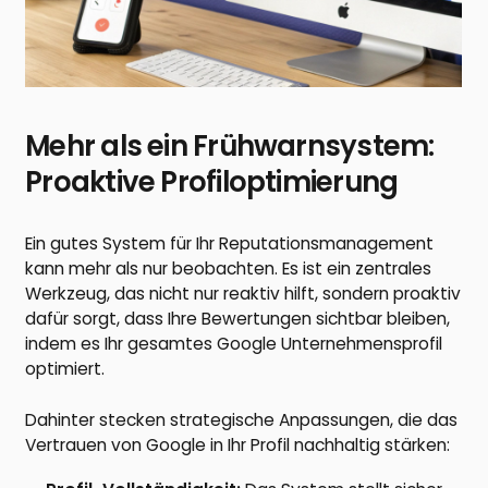
Mehr als ein Frühwarnsystem:
Proaktive Profiloptimierung
Ein gutes System für Ihr Reputationsmanagement
kann mehr als nur beobachten. Es ist ein zentrales
Werkzeug, das nicht nur reaktiv hilft, sondern proaktiv
dafür sorgt, dass Ihre Bewertungen sichtbar bleiben,
indem es Ihr gesamtes Google Unternehmensprofil
optimiert.
Dahinter stecken strategische Anpassungen, die das
Vertrauen von Google in Ihr Profil nachhaltig stärken: