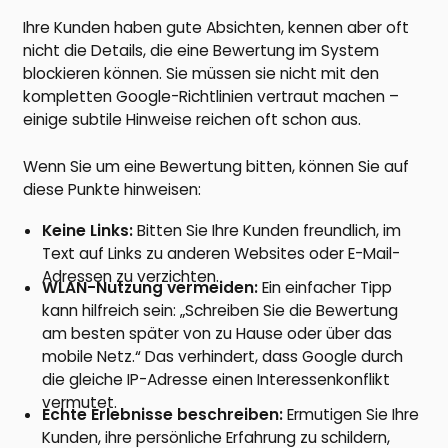
Ihre Kunden haben gute Absichten, kennen aber oft
nicht die Details, die eine Bewertung im System
blockieren können. Sie müssen sie nicht mit den
kompletten Google-Richtlinien vertraut machen –
einige subtile Hinweise reichen oft schon aus.
Wenn Sie um eine Bewertung bitten, können Sie auf
diese Punkte hinweisen:
Keine Links:
Bitten Sie Ihre Kunden freundlich, im
Text auf Links zu anderen Websites oder E-Mail-
Adressen zu verzichten.
WLAN-Nutzung vermeiden:
Ein einfacher Tipp
kann hilfreich sein: „Schreiben Sie die Bewertung
am besten später von zu Hause oder über das
mobile Netz.“ Das verhindert, dass Google durch
die gleiche IP-Adresse einen Interessenkonflikt
vermutet.
Echte Erlebnisse beschreiben:
Ermutigen Sie Ihre
Kunden, ihre persönliche Erfahrung zu schildern,