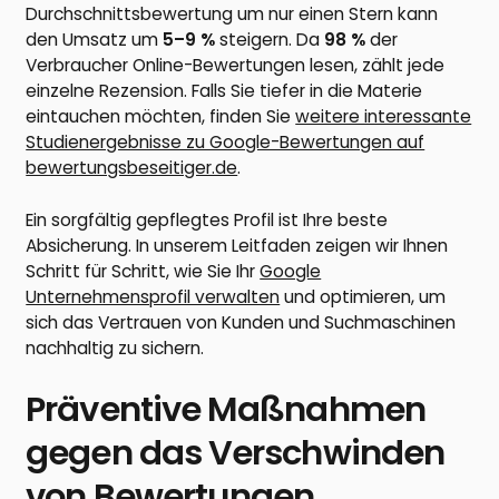
Durchschnittsbewertung um nur einen Stern kann
den Umsatz um
5–9 %
steigern. Da
98 %
der
Verbraucher Online-Bewertungen lesen, zählt jede
einzelne Rezension. Falls Sie tiefer in die Materie
eintauchen möchten, finden Sie
weitere interessante
Studienergebnisse zu Google-Bewertungen auf
bewertungsbeseitiger.de
.
Ein sorgfältig gepflegtes Profil ist Ihre beste
Absicherung. In unserem Leitfaden zeigen wir Ihnen
Schritt für Schritt, wie Sie Ihr
Google
Unternehmensprofil verwalten
und optimieren, um
sich das Vertrauen von Kunden und Suchmaschinen
nachhaltig zu sichern.
Präventive Maßnahmen
gegen das Verschwinden
von Bewertungen