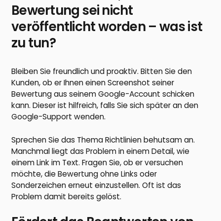
Bewertung sei nicht
veröffentlicht worden – was ist
zu tun?
Bleiben Sie freundlich und proaktiv. Bitten Sie den
Kunden, ob er Ihnen einen Screenshot seiner
Bewertung aus seinem Google-Account schicken
kann. Dieser ist hilfreich, falls Sie sich später an den
Google-Support wenden.
Sprechen Sie das Thema Richtlinien behutsam an.
Manchmal liegt das Problem in einem Detail, wie
einem Link im Text. Fragen Sie, ob er versuchen
möchte, die Bewertung ohne Links oder
Sonderzeichen erneut einzustellen. Oft ist das
Problem damit bereits gelöst.