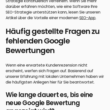
Strategie kontinuierlich verfeinern. Wenn Sie mehr
darüber erfahren möchten, wie eine Software Ihre
SEO-Strategie unterstützen kann, lesen Sie unseren
Artikel über die Vorteile einer modernen
SEO-App
.
Häufig gestellte Fragen zu
fehlenden Google
Bewertungen
Wenn eine erwartete Kundenrezension nicht
erscheint, werfen sich Fragen auf. Basierend auf
unserer Erfahrung mit lokalen Unternehmen haben wir
die häufigsten Anliegen hier für Sie beantwortet.
Wie lange dauert es, bis eine
neue Google Bewertung