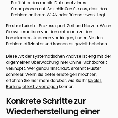
Profil über das mobile Datennetz Ihres
Smartphones auf. So schließen Sie aus, dass das
Problem an Ihrem WLAN oder Büronetzwerk liegt.
Ein strukturierter Prozess spart Zeit und Nerven. Wenn
Sie systematisch von den einfachen zu den
komplexeren Ursachen vordringen, finden Sie das
Problem effizienter und können es gezielt beheben.
Diese Art der systematischen Analyse ist eng mit der
allgemeinen Überwachung Ihrer Online-Sichtbarkeit
verknüpft. Wer genau hinschaut, erkennt Muster
schneller. Wenn Sie tiefer einsteigen möchten,
erfahren Sie hier mehr darüber, wie Sie Ihr
lokales
Ranking effektiv verfolgen
können.
Konkrete Schritte zur
Wiederherstellung einer