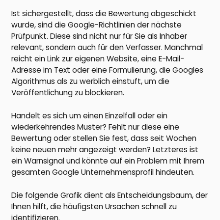
Ist sichergestellt, dass die Bewertung abgeschickt
wurde, sind die Google-Richtlinien der nächste
Prüfpunkt. Diese sind nicht nur für Sie als Inhaber
relevant, sondern auch für den Verfasser. Manchmal
reicht ein Link zur eigenen Website, eine E-Mail-
Adresse im Text oder eine Formulierung, die Googles
Algorithmus als zu werblich einstuft, um die
Veröffentlichung zu blockieren.
Handelt es sich um einen Einzelfall oder ein
wiederkehrendes Muster? Fehlt nur diese eine
Bewertung oder stellen Sie fest, dass seit Wochen
keine neuen mehr angezeigt werden? Letzteres ist
ein Warnsignal und könnte auf ein Problem mit Ihrem
gesamten Google Unternehmensprofil hindeuten.
Die folgende Grafik dient als Entscheidungsbaum, der
Ihnen hilft, die häufigsten Ursachen schnell zu
identifizieren.