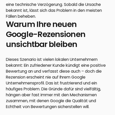
eine technische Verzögerung. Sobald die Ursache
bekannt ist, lässt sich das Problem in den meisten
Fällen beheben.
Warum Ihre neuen
Google-Rezensionen
unsichtbar bleiben
Dieses Szenario ist vielen lokalen Unternehmern
bekannt: Ein zufriedener Kunde kündigt eine positive
Bewertung an und verfasst diese auch – doch die
Rezension erscheint nie auf Ihrem Google
Unternehmensprofil. Das ist frustrierend und ein
häufiges Problem. Die Gründe dafür sind vielfältig,
hängen aber fast immer mit den Mechanismen
zusammen, mit denen Google die Qualität und
Echtheit von Bewertungen sicherstellen will.