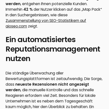
werden
, entgehen Ihnen potenzielle Kunden.
Immerhin
42 %
der Nutzer klicken auf das „Map Pack“
in den Suchergebnissen, wie diese
Zusammenstellung von SEO-Statistikern auf
aioseo.com
zeigt.
Ein automatisiertes
Reputationsmanagement
nutzen
Die ständige Überwachung aller
Bewertungsplattformen ist zeitaufwendig. Die Sorge,
dass
neueste Rezensionen nicht angezeigt
werden
, die manuelle Kontrolle und das schnelle
Reagieren erfordern viel Zeit. Besonders für lokale
Unternehmen ist es neben dem Tagesgeschäft
kaum möglich, hier den Überblick zu behalten. Ein