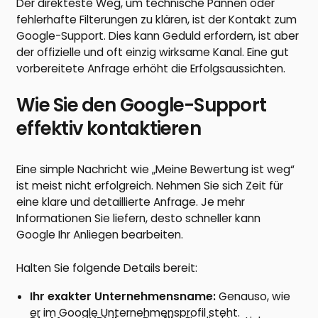
Der direkteste Weg, um technische Pannen oder
fehlerhafte Filterungen zu klären, ist der Kontakt zum
Google-Support. Dies kann Geduld erfordern, ist aber
der offizielle und oft einzig wirksame Kanal. Eine gut
vorbereitete Anfrage erhöht die Erfolgsaussichten.
Wie Sie den Google-Support
effektiv kontaktieren
Eine simple Nachricht wie „Meine Bewertung ist weg“
ist meist nicht erfolgreich. Nehmen Sie sich Zeit für
eine klare und detaillierte Anfrage. Je mehr
Informationen Sie liefern, desto schneller kann
Google Ihr Anliegen bearbeiten.
Halten Sie folgende Details bereit:
Ihr exakter Unternehmensname:
Genauso, wie
er im Google Unternehmensprofil steht.