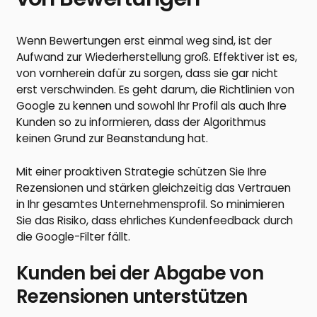
Wenn Bewertungen erst einmal weg sind, ist der
Aufwand zur Wiederherstellung groß. Effektiver ist es,
von vornherein dafür zu sorgen, dass sie gar nicht
erst verschwinden. Es geht darum, die Richtlinien von
Google zu kennen und sowohl Ihr Profil als auch Ihre
Kunden so zu informieren, dass der Algorithmus
keinen Grund zur Beanstandung hat.
Mit einer proaktiven Strategie schützen Sie Ihre
Rezensionen und stärken gleichzeitig das Vertrauen
in Ihr gesamtes Unternehmensprofil. So minimieren
Sie das Risiko, dass ehrliches Kundenfeedback durch
die Google-Filter fällt.
Kunden bei der Abgabe von
Rezensionen unterstützen