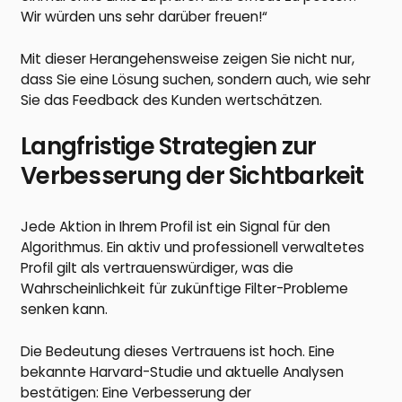
Wir würden uns sehr darüber freuen!“
Mit dieser Herangehensweise zeigen Sie nicht nur,
dass Sie eine Lösung suchen, sondern auch, wie sehr
Sie das Feedback des Kunden wertschätzen.
Langfristige Strategien zur
Verbesserung der Sichtbarkeit
Jede Aktion in Ihrem Profil ist ein Signal für den
Algorithmus. Ein aktiv und professionell verwaltetes
Profil gilt als vertrauenswürdiger, was die
Wahrscheinlichkeit für zukünftige Filter-Probleme
senken kann.
Die Bedeutung dieses Vertrauens ist hoch. Eine
bekannte Harvard-Studie und aktuelle Analysen
bestätigen: Eine Verbesserung der