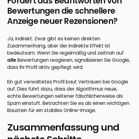
Fördert das Beantworten von
Bewertungen die schnellere
Anzeige neuer Rezensionen?
Ja, indirekt. Zwar gibt es keinen direkten
Zusammenhang, aber der indirekte Effekt ist
bedeutsam. Wenn Sie regelmäßig und zeitnah auf
alle
Bewertungen reagieren, signalisieren Sie Google,
dass Ihr Profil aktiv gepflegt wird.
Ein gut verwaltetes Profil baut Vertrauen bei Google
auf. Dies führt dazu, dass der Algorithmus neue,
echte Bewertungen seltener fälschlicherweise als
Spam einstuft. Betrachten Sie es als einen wichtigen
Baustein für ein stabiles Online-Image.
Zusammenfassung und