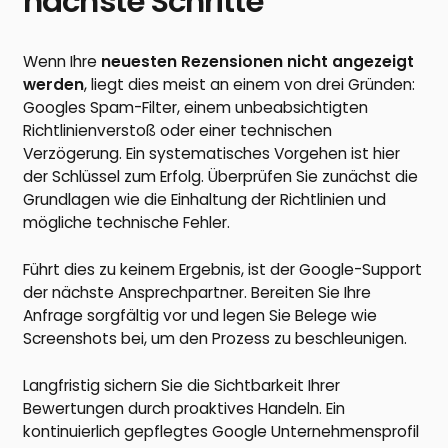
nächste Schritte
Wenn Ihre
neuesten Rezensionen nicht angezeigt
werden
, liegt dies meist an einem von drei Gründen:
Googles Spam-Filter, einem unbeabsichtigten
Richtlinienverstoß oder einer technischen
Verzögerung. Ein systematisches Vorgehen ist hier
der Schlüssel zum Erfolg. Überprüfen Sie zunächst die
Grundlagen wie die Einhaltung der Richtlinien und
mögliche technische Fehler.
Führt dies zu keinem Ergebnis, ist der Google-Support
der nächste Ansprechpartner. Bereiten Sie Ihre
Anfrage sorgfältig vor und legen Sie Belege wie
Screenshots bei, um den Prozess zu beschleunigen.
Langfristig sichern Sie die Sichtbarkeit Ihrer
Bewertungen durch proaktives Handeln. Ein
kontinuierlich gepflegtes Google Unternehmensprofil