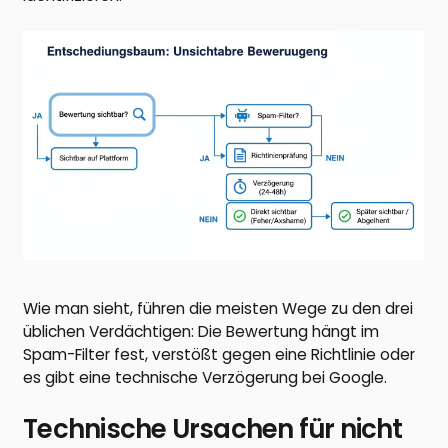
Wie man sieht, führen die meisten Wege zu den drei
üblichen Verdächtigen: Die Bewertung hängt im
Spam-Filter fest, verstößt gegen eine Richtlinie oder
es gibt eine technische Verzögerung bei Google.
Technische Ursachen für nicht