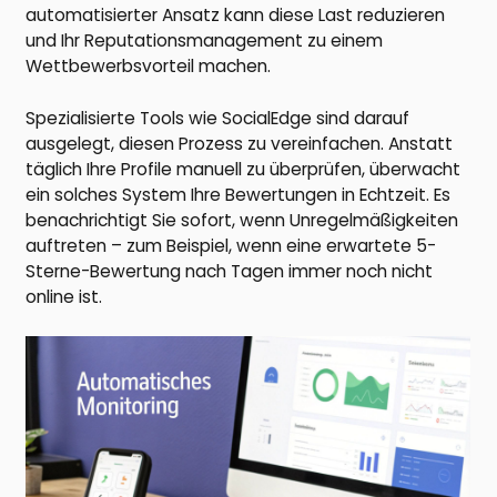
automatisierter Ansatz kann diese Last reduzieren
und Ihr Reputationsmanagement zu einem
Wettbewerbsvorteil machen.
Spezialisierte Tools wie SocialEdge sind darauf
ausgelegt, diesen Prozess zu vereinfachen. Anstatt
täglich Ihre Profile manuell zu überprüfen, überwacht
ein solches System Ihre Bewertungen in Echtzeit. Es
benachrichtigt Sie sofort, wenn Unregelmäßigkeiten
auftreten – zum Beispiel, wenn eine erwartete 5-
Sterne-Bewertung nach Tagen immer noch nicht
online ist.