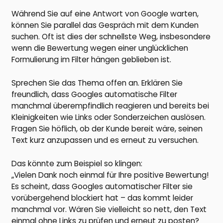
Während Sie auf eine Antwort von Google warten,
können Sie parallel das Gespräch mit dem Kunden
suchen. Oft ist dies der schnellste Weg, insbesondere
wenn die Bewertung wegen einer unglücklichen
Formulierung im Filter hängen geblieben ist.
Sprechen Sie das Thema offen an. Erklären Sie
freundlich, dass Googles automatische Filter
manchmal überempfindlich reagieren und bereits bei
Kleinigkeiten wie Links oder Sonderzeichen auslösen.
Fragen Sie höflich, ob der Kunde bereit wäre, seinen
Text kurz anzupassen und es erneut zu versuchen.
Das könnte zum Beispiel so klingen:
„Vielen Dank noch einmal für Ihre positive Bewertung!
Es scheint, dass Googles automatischer Filter sie
vorübergehend blockiert hat – das kommt leider
manchmal vor. Wären Sie vielleicht so nett, den Text
einmal ohne Links zu prüfen und erneut zu posten?