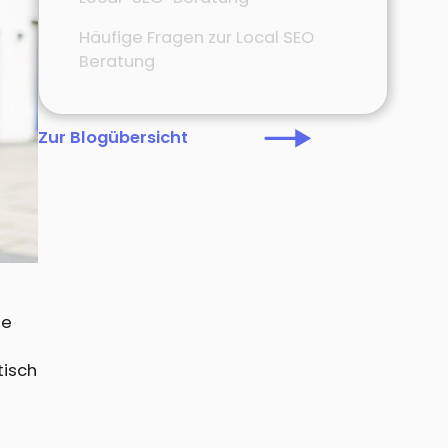
Häufige Fragen zur Local SEO
Beratung
Zur Blogübersicht
te
tisch