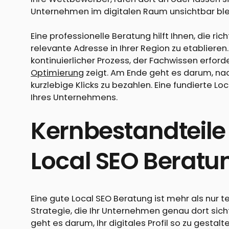
Unternehmen im digitalen Raum unsichtbar ble
Eine professionelle Beratung hilft Ihnen, die r
relevante Adresse in Ihrer Region zu etablieren.
kontinuierlicher Prozess, der Fachwissen erforde
Optimierung
zeigt. Am Ende geht es darum, nac
kurzlebige Klicks zu bezahlen. Eine fundierte Lo
Ihres Unternehmens.
Kernbestandteile 
Local SEO Beratu
Eine gute Local SEO Beratung ist mehr als nur 
Strategie, die Ihr Unternehmen genau dort sicht
geht es darum, Ihr digitales Profil so zu gesta