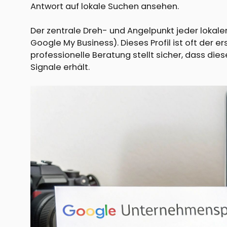
Antwort auf lokale Suchen ansehen.
Der zentrale Dreh- und Angelpunkt jeder lokale
Google My Business). Dieses Profil ist oft der e
professionelle Beratung stellt sicher, dass die
Signale erhält.