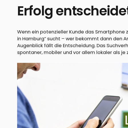
Erfolg entscheide
Wenn ein potenzieller Kunde das Smartphone zü
in Hamburg“ sucht – wer bekommt dann den An
Augenblick fällt die Entscheidung. Das Suchve
spontaner, mobiler und vor allem lokaler als je 