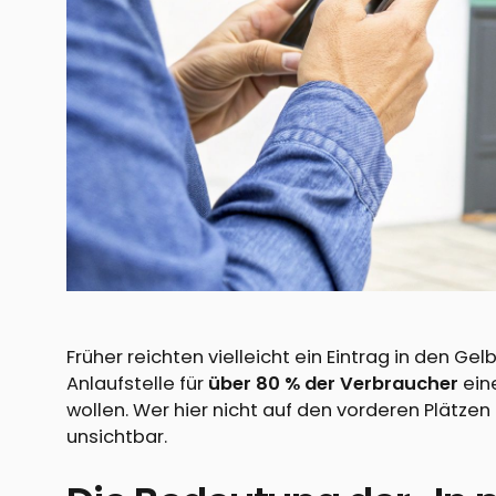
Früher reichten vielleicht ein Eintrag in den G
Anlaufstelle für
über 80 % der Verbraucher
ein
wollen. Wer hier nicht auf den vorderen Plätzen
unsichtbar.