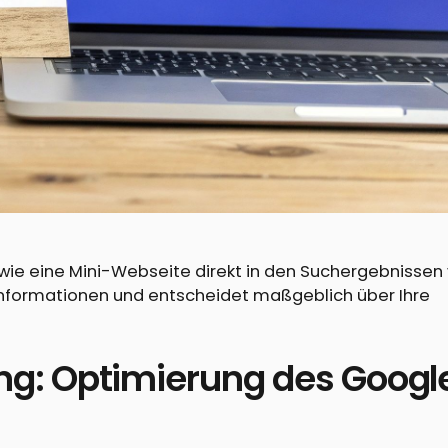
 wie eine Mini-Webseite direkt in den Suchergebnissen 
en Informationen und entscheidet maßgeblich über Ihre
g: Optimierung des Googl