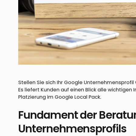
Stellen Sie sich Ihr Google Unternehmensprofil
Es liefert Kunden auf einen Blick alle wichtig
Platzierung im Google Local Pack.
Fundament der Beratun
Unternehmensprofils