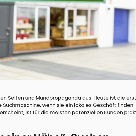
elben Seiten und Mundpropaganda aus. Heute ist die ers
e Suchmaschine, wenn sie ein lokales Geschäft finden
 erscheint, ist für die meisten potenziellen Kunden prak