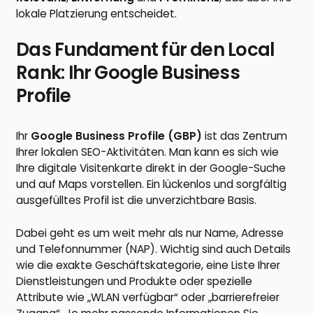
lokale Platzierung entscheidet.
Das Fundament für den Local
Rank: Ihr Google Business
Profile
Ihr
Google Business Profile (GBP)
ist das Zentrum
Ihrer lokalen SEO-Aktivitäten. Man kann es sich wie
Ihre digitale Visitenkarte direkt in der Google-Suche
und auf Maps vorstellen. Ein lückenlos und sorgfältig
ausgefülltes Profil ist die unverzichtbare Basis.
Dabei geht es um weit mehr als nur Name, Adresse
und Telefonnummer (NAP). Wichtig sind auch Details
wie die exakte Geschäftskategorie, eine Liste Ihrer
Dienstleistungen und Produkte oder spezielle
Attribute wie „WLAN verfügbar“ oder „barrierefreier