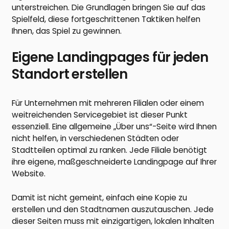
unterstreichen. Die Grundlagen bringen Sie auf das
Spielfeld, diese fortgeschrittenen Taktiken helfen
Ihnen, das Spiel zu gewinnen.
Eigene Landingpages für jeden
Standort erstellen
Für Unternehmen mit mehreren Filialen oder einem
weitreichenden Servicegebiet ist dieser Punkt
essenziell. Eine allgemeine „Über uns“-Seite wird Ihnen
nicht helfen, in verschiedenen Städten oder
Stadtteilen optimal zu ranken. Jede Filiale benötigt
ihre eigene, maßgeschneiderte Landingpage auf Ihrer
Website.
Damit ist nicht gemeint, einfach eine Kopie zu
erstellen und den Stadtnamen auszutauschen. Jede
dieser Seiten muss mit einzigartigen, lokalen Inhalten