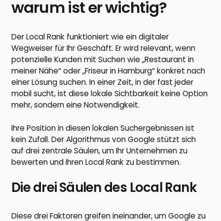
warum ist er wichtig?
Der Local Rank funktioniert wie ein digitaler
Wegweiser für Ihr Geschäft. Er wird relevant, wenn
potenzielle Kunden mit Suchen wie „Restaurant in
meiner Nähe“ oder „Friseur in Hamburg“ konkret nach
einer Lösung suchen. In einer Zeit, in der fast jeder
mobil sucht, ist diese lokale Sichtbarkeit keine Option
mehr, sondern eine Notwendigkeit.
Ihre Position in diesen lokalen Suchergebnissen ist
kein Zufall. Der Algorithmus von Google stützt sich
auf drei zentrale Säulen, um Ihr Unternehmen zu
bewerten und Ihren Local Rank zu bestimmen.
Die drei Säulen des Local Rank
Diese drei Faktoren greifen ineinander, um Google zu