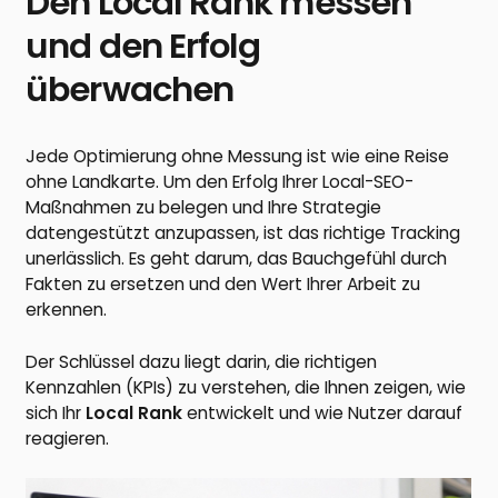
Den Local Rank messen
und den Erfolg
überwachen
Jede Optimierung ohne Messung ist wie eine Reise
ohne Landkarte. Um den Erfolg Ihrer Local-SEO-
Maßnahmen zu belegen und Ihre Strategie
datengestützt anzupassen, ist das richtige Tracking
unerlässlich. Es geht darum, das Bauchgefühl durch
Fakten zu ersetzen und den Wert Ihrer Arbeit zu
erkennen.
Der Schlüssel dazu liegt darin, die richtigen
Kennzahlen (KPIs) zu verstehen, die Ihnen zeigen, wie
sich Ihr
Local Rank
entwickelt und wie Nutzer darauf
reagieren.