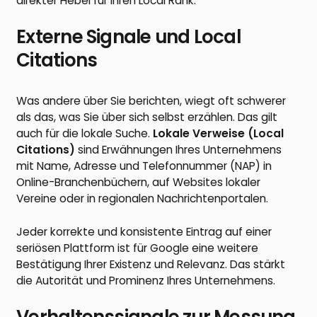
direkter Hebel für Ihren Local Rank.
Externe Signale und Local
Citations
Was andere über Sie berichten, wiegt oft schwerer
als das, was Sie über sich selbst erzählen. Das gilt
auch für die lokale Suche.
Lokale Verweise (Local
Citations)
sind Erwähnungen Ihres Unternehmens
mit Name, Adresse und Telefonnummer (NAP) in
Online-Branchenbüchern, auf Websites lokaler
Vereine oder in regionalen Nachrichtenportalen.
Jeder korrekte und konsistente Eintrag auf einer
seriösen Plattform ist für Google eine weitere
Bestätigung Ihrer Existenz und Relevanz. Das stärkt
die Autorität und Prominenz Ihres Unternehmens.
Verhaltenssignale zur Messung