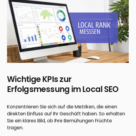
Wichtige KPIs zur
Erfolgsmessung im Local SEO
Konzentrieren Sie sich auf die Metriken, die einen
direkten Einfluss auf Ihr Geschäft haben. So erhalten
Sie ein klares Bild, ob Ihre Bemühungen Früchte
tragen.