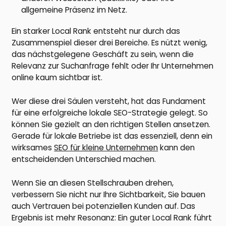
allgemeine Präsenz im Netz.
Ein starker Local Rank entsteht nur durch das
Zusammenspiel dieser drei Bereiche. Es nützt wenig,
das nächstgelegene Geschäft zu sein, wenn die
Relevanz zur Suchanfrage fehlt oder Ihr Unternehmen
online kaum sichtbar ist.
Wer diese drei Säulen versteht, hat das Fundament
für eine erfolgreiche lokale SEO-Strategie gelegt. So
können Sie gezielt an den richtigen Stellen ansetzen.
Gerade für lokale Betriebe ist das essenziell, denn ein
wirksames
SEO für kleine Unternehmen
kann den
entscheidenden Unterschied machen.
Wenn Sie an diesen Stellschrauben drehen,
verbessern Sie nicht nur Ihre Sichtbarkeit, Sie bauen
auch Vertrauen bei potenziellen Kunden auf. Das
Ergebnis ist mehr Resonanz: Ein guter Local Rank führt