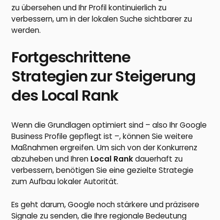
zu übersehen und Ihr Profil kontinuierlich zu
verbessern, um in der lokalen Suche sichtbarer zu
werden.
Fortgeschrittene
Strategien zur Steigerung
des Local Rank
Wenn die Grundlagen optimiert sind – also Ihr Google
Business Profile gepflegt ist –, können Sie weitere
Maßnahmen ergreifen. Um sich von der Konkurrenz
abzuheben und Ihren
Local Rank
dauerhaft zu
verbessern, benötigen Sie eine gezielte Strategie
zum Aufbau lokaler Autorität.
Es geht darum, Google noch stärkere und präzisere
Signale zu senden, die Ihre regionale Bedeutung