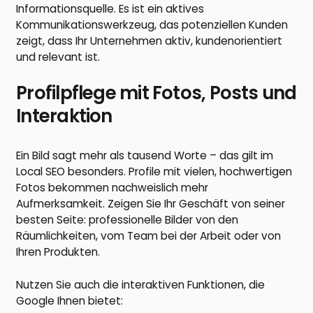
Informationsquelle. Es ist ein aktives
Kommunikationswerkzeug, das potenziellen Kunden
zeigt, dass Ihr Unternehmen aktiv, kundenorientiert
und relevant ist.
Profilpflege mit Fotos, Posts und
Interaktion
Ein Bild sagt mehr als tausend Worte – das gilt im
Local SEO besonders. Profile mit vielen, hochwertigen
Fotos bekommen nachweislich mehr
Aufmerksamkeit. Zeigen Sie Ihr Geschäft von seiner
besten Seite: professionelle Bilder von den
Räumlichkeiten, vom Team bei der Arbeit oder von
Ihren Produkten.
Nutzen Sie auch die interaktiven Funktionen, die
Google Ihnen bietet: