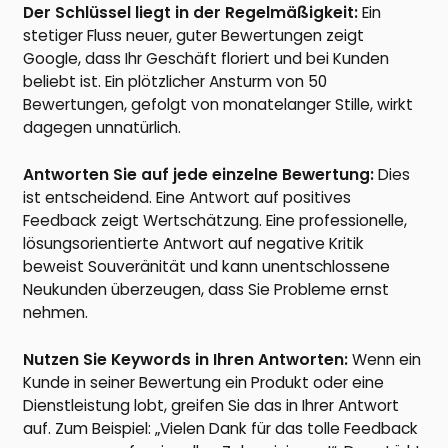
Der Schlüssel liegt in der Regelmäßigkeit:
Ein
stetiger Fluss neuer, guter Bewertungen zeigt
Google, dass Ihr Geschäft floriert und bei Kunden
beliebt ist. Ein plötzlicher Ansturm von 50
Bewertungen, gefolgt von monatelanger Stille, wirkt
dagegen unnatürlich.
Antworten Sie auf jede einzelne Bewertung:
Dies
ist entscheidend. Eine Antwort auf positives
Feedback zeigt Wertschätzung. Eine professionelle,
lösungsorientierte Antwort auf negative Kritik
beweist Souveränität und kann unentschlossene
Neukunden überzeugen, dass Sie Probleme ernst
nehmen.
Nutzen Sie Keywords in Ihren Antworten:
Wenn ein
Kunde in seiner Bewertung ein Produkt oder eine
Dienstleistung lobt, greifen Sie das in Ihrer Antwort
auf. Zum Beispiel: „Vielen Dank für das tolle Feedback