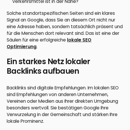
Verkehrsmittel ist in der Nähe?
Solche standortspezifischen Seiten sind ein klares
Signal an Google, dass Sie an diesem Ort nicht nur
eine Adresse haben, sondern tatsächlich präsent und
für die Menschen dort relevant sind. Das ist eine der
Säulen für eine erfolgreiche
lokale SEO
Optimierung
.
Ein starkes Netz lokaler
Backlinks aufbauen
Backlinks sind digitale Empfehlungen. Im lokalen SEO
sind Empfehlungen von anderen Unternehmen,
Vereinen oder Medien aus Ihrer direkten Umgebung
besonders wertvoll. Sie bestätigen Google Ihre
Verwurzelung in der Gemeinschaft und stärken Ihre
lokale Prominenz.