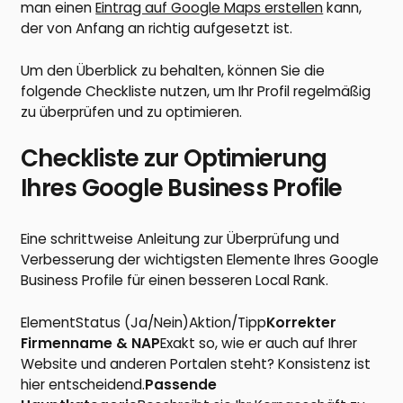
man einen
Eintrag auf Google Maps erstellen
kann,
der von Anfang an richtig aufgesetzt ist.
Um den Überblick zu behalten, können Sie die
folgende Checkliste nutzen, um Ihr Profil regelmäßig
zu überprüfen und zu optimieren.
Checkliste zur Optimierung
Ihres Google Business Profile
Eine schrittweise Anleitung zur Überprüfung und
Verbesserung der wichtigsten Elemente Ihres Google
Business Profile für einen besseren Local Rank.
ElementStatus (Ja/Nein)Aktion/Tipp
Korrekter
Firmenname & NAP
Exakt so, wie er auch auf Ihrer
Website und anderen Portalen steht? Konsistenz ist
hier entscheidend.
Passende