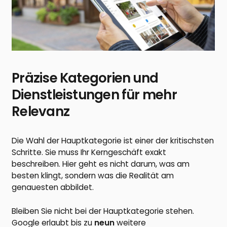
Präzise Kategorien und
Dienstleistungen für mehr
Relevanz
Die Wahl der Hauptkategorie ist einer der kritischsten
Schritte. Sie muss Ihr Kerngeschäft exakt
beschreiben. Hier geht es nicht darum, was am
besten klingt, sondern was die Realität am
genauesten abbildet.
Bleiben Sie nicht bei der Hauptkategorie stehen.
Google erlaubt bis zu
neun
weitere