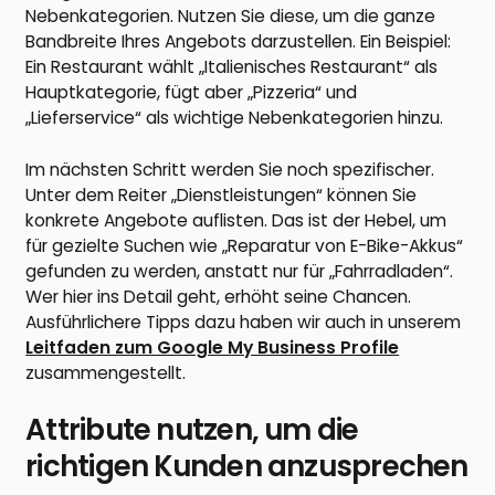
Nebenkategorien. Nutzen Sie diese, um die ganze
Bandbreite Ihres Angebots darzustellen. Ein Beispiel:
Ein Restaurant wählt „Italienisches Restaurant“ als
Hauptkategorie, fügt aber „Pizzeria“ und
„Lieferservice“ als wichtige Nebenkategorien hinzu.
Im nächsten Schritt werden Sie noch spezifischer.
Unter dem Reiter „Dienstleistungen“ können Sie
konkrete Angebote auflisten. Das ist der Hebel, um
für gezielte Suchen wie „Reparatur von E-Bike-Akkus“
gefunden zu werden, anstatt nur für „Fahrradladen“.
Wer hier ins Detail geht, erhöht seine Chancen.
Ausführlichere Tipps dazu haben wir auch in unserem
Leitfaden zum Google My Business Profile
zusammengestellt.
Attribute nutzen, um die
richtigen Kunden anzusprechen