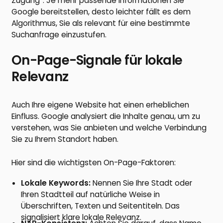
Zugang“. Je mehr passende Informationen Sie
Google bereitstellen, desto leichter fällt es dem
Algorithmus, Sie als relevant für eine bestimmte
Suchanfrage einzustufen.
On-Page-Signale für lokale
Relevanz
Auch Ihre eigene Website hat einen erheblichen
Einfluss. Google analysiert die Inhalte genau, um zu
verstehen, was Sie anbieten und welche Verbindung
Sie zu Ihrem Standort haben.
Hier sind die wichtigsten On-Page-Faktoren:
Lokale Keywords:
Nennen Sie Ihre Stadt oder
Ihren Stadtteil auf natürliche Weise in
Überschriften, Texten und Seitentiteln. Das
signalisiert klare lokale Relevanz.