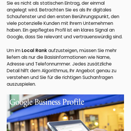
Sie es nicht als statischen Eintrag, der einmal
angelegt wird. Betrachten Sie es als Ihr digitales
Schaufenster und den ersten Berührungspunkt, den
viele potenzielle Kunden mit Ihrem Unternehmen
haben. Ein gepflegtes Profil ist ein klares Signal an
Google, dass Sie relevant und vertrauenswürdig sind.
Um im
Local Rank
aufzusteigen, müssen Sie mehr
liefern als nur die Basisinformationen wie Name,
Adresse und Telefonnummer. Jedes zusätzliche
Detail hilft dem Algorithmus, Ihr Angebot genau zu
verstehen und Sie für die richtigen Suchanfragen
auszuspielen.