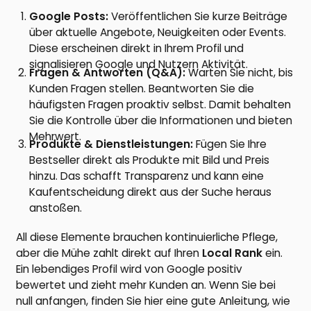
Google Posts:
Veröffentlichen Sie kurze Beiträge
über aktuelle Angebote, Neuigkeiten oder Events.
Diese erscheinen direkt in Ihrem Profil und
signalisieren Google und Nutzern Aktivität.
Fragen & Antworten (Q&A):
Warten Sie nicht, bis
Kunden Fragen stellen. Beantworten Sie die
häufigsten Fragen proaktiv selbst. Damit behalten
Sie die Kontrolle über die Informationen und bieten
Mehrwert.
Produkte & Dienstleistungen:
Fügen Sie Ihre
Bestseller direkt als Produkte mit Bild und Preis
hinzu. Das schafft Transparenz und kann eine
Kaufentscheidung direkt aus der Suche heraus
anstoßen.
All diese Elemente brauchen kontinuierliche Pflege,
aber die Mühe zahlt direkt auf Ihren
Local Rank
ein.
Ein lebendiges Profil wird von Google positiv
bewertet und zieht mehr Kunden an. Wenn Sie bei
null anfangen, finden Sie hier eine gute Anleitung, wie