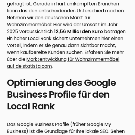
gefragt ist. Gerade in hart umkämpften Branchen
kann das den entscheidenden Unterschied machen.
Nehmen wir den deutschen Markt für
Wohnzimmermöbel: Hier wird der Umsatz im Jahr
2025 voraussichtlich
12,56 Milliarden Euro
betragen.
Ein hoher Local Rank sichert Unternehmen hier einen
Vorteil, indem er sie genau dann sichtbar macht,
wenn kaufbereite Kunden suchen. Erfahren Sie mehr
über die
Marktentwicklung für Wohnzimmermöbel
auf de.statista.com
.
Optimierung des Google
Business Profile für den
Local Rank
Das Google Business Profile (früher Google My
Business) ist die Grundlage für Ihre lokale SEO. Sehen