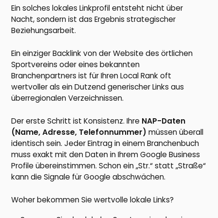
Ein solches lokales Linkprofil entsteht nicht über
Nacht, sondern ist das Ergebnis strategischer
Beziehungsarbeit.
Ein einziger Backlink von der Website des örtlichen
Sportvereins oder eines bekannten
Branchenpartners ist für Ihren Local Rank oft
wertvoller als ein Dutzend generischer Links aus
überregionalen Verzeichnissen.
Der erste Schritt ist Konsistenz. Ihre
NAP-Daten
(Name, Adresse, Telefonnummer)
müssen überall
identisch sein. Jeder Eintrag in einem Branchenbuch
muss exakt mit den Daten in Ihrem Google Business
Profile übereinstimmen. Schon ein „Str.“ statt „Straße“
kann die Signale für Google abschwächen.
Woher bekommen Sie wertvolle lokale Links?