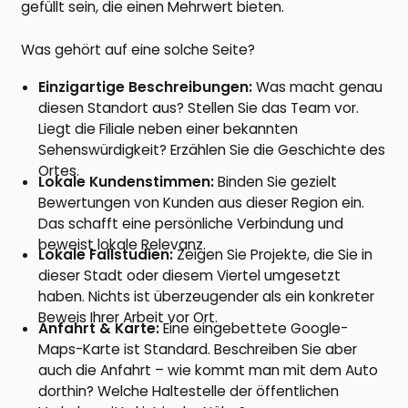
gefüllt sein, die einen Mehrwert bieten.
Was gehört auf eine solche Seite?
Einzigartige Beschreibungen:
Was macht genau
diesen Standort aus? Stellen Sie das Team vor.
Liegt die Filiale neben einer bekannten
Sehenswürdigkeit? Erzählen Sie die Geschichte des
Ortes.
Lokale Kundenstimmen:
Binden Sie gezielt
Bewertungen von Kunden aus dieser Region ein.
Das schafft eine persönliche Verbindung und
beweist lokale Relevanz.
Lokale Fallstudien:
Zeigen Sie Projekte, die Sie in
dieser Stadt oder diesem Viertel umgesetzt
haben. Nichts ist überzeugender als ein konkreter
Beweis Ihrer Arbeit vor Ort.
Anfahrt & Karte:
Eine eingebettete Google-
Maps-Karte ist Standard. Beschreiben Sie aber
auch die Anfahrt – wie kommt man mit dem Auto
dorthin? Welche Haltestelle der öffentlichen