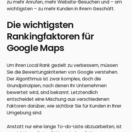
zu mehr Anrufen, mehr Website-Besuchen und – am
wichtigsten – zu mehr Kunden in Ihrem Geschäft.
Die wichtigsten
Rankingfaktoren für
Google Maps
Um Ihren Local Rank gezielt zu verbessern, müssen
Sie die Bewertungskriterien von Google verstehen.
Der Algorithmus ist zwar komplex, doch die
Grundprinzipien, nach denen Ihr Unternehmen
bewertet wird, sind bekannt. Letztendlich
entscheidet eine Mischung aus verschiedenen
Faktoren darüber, wie sichtbar Sie für Kunden in Ihrer
Umgebung sind.
Anstatt nur eine lange To-do-Liste abzuarbeiten, ist