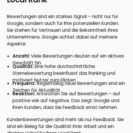
Bewertungen sind ein starkes Signal – nicht nur für
Google, sondern auch für Ihre potenziellen Kunden.
Sie stehen für Vertrauen und die Bekanntheit Ihres
Unternehmens. Google achtet dabei auf mehrere
Aspekte:
Anzahl:
Viele Bewertungen deuten auf ein aktives
Geschäft hin.
Qualität:
Eine hohe durchschnittliche
Sternebewertung beeinflusst das Ranking und
motiviert Nutzer zum Klicken.
Frequenz:
Regelmäßig neue Bewertungen sind ein
Zeichen für Aktualität.
Reaktion:
Antworten Sie auf Bewertungen – auf
positive wie auf negative. Das zeigt Google und
Ihren Kunden, dass Sie Feedback ernst nehmen.
Kundenbewertungen sind mehr als nur Feedback. Sie
sind ein Beleg für die Qualität Ihrer Arbeit und ein