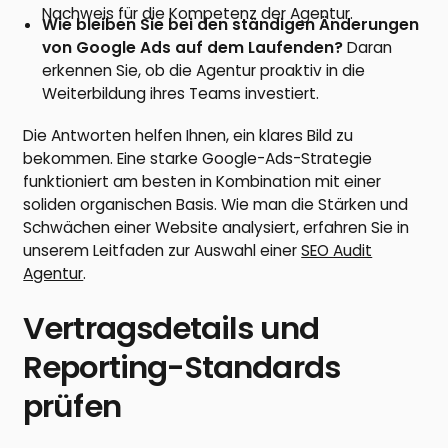
Nachweis für die Kompetenz der Agentur.
Wie bleiben Sie bei den ständigen Änderungen
von Google Ads auf dem Laufenden?
Daran
erkennen Sie, ob die Agentur proaktiv in die
Weiterbildung ihres Teams investiert.
Die Antworten helfen Ihnen, ein klares Bild zu
bekommen. Eine starke Google-Ads-Strategie
funktioniert am besten in Kombination mit einer
soliden organischen Basis. Wie man die Stärken und
Schwächen einer Website analysiert, erfahren Sie in
unserem Leitfaden zur Auswahl einer
SEO Audit
Agentur
.
Vertragsdetails und
Reporting-Standards
prüfen