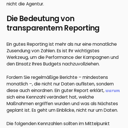
nicht die Agentur.
Die Bedeutung von
transparentem Reporting
Ein gutes Reporting ist mehr als nur eine monatliche
Zusendung von Zahlen. Es ist Ihr wichtigstes
Werkzeug, um die Performance der Kampagnen und
den Einsatz Ihres Budgets nachzuvollziehen.
Fordern Sie regelmäßige Berichte – mindestens
monatlich –, die nicht nur Daten auflisten, sondern
diese auch einordnen. Ein guter Report erklärt,
warum
sich eine Kennzahl verändert hat, welche
Maßnahmen ergriffen wurden und was als Nächstes
geplant ist. Es geht um Einblicke, nicht nur um Daten.
Die folgenden Kennzahlen sollten im Mittelpunkt