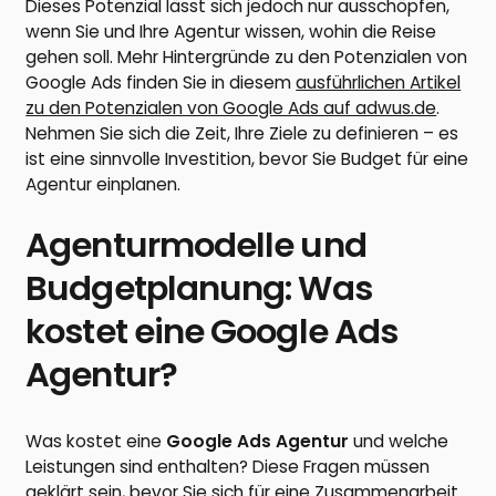
Dieses Potenzial lässt sich jedoch nur ausschöpfen,
wenn Sie und Ihre Agentur wissen, wohin die Reise
gehen soll. Mehr Hintergründe zu den Potenzialen von
Google Ads finden Sie in diesem
ausführlichen Artikel
zu den Potenzialen von Google Ads auf adwus.de
.
Nehmen Sie sich die Zeit, Ihre Ziele zu definieren – es
ist eine sinnvolle Investition, bevor Sie Budget für eine
Agentur einplanen.
Agenturmodelle und
Budgetplanung: Was
kostet eine Google Ads
Agentur?
Was kostet eine
Google Ads Agentur
und welche
Leistungen sind enthalten? Diese Fragen müssen
geklärt sein, bevor Sie sich für eine Zusammenarbeit