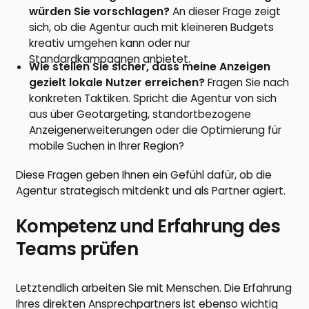
würden Sie vorschlagen?
An dieser Frage zeigt
sich, ob die Agentur auch mit kleineren Budgets
kreativ umgehen kann oder nur
Standardkampagnen anbietet.
Wie stellen Sie sicher, dass meine Anzeigen
gezielt lokale Nutzer erreichen?
Fragen Sie nach
konkreten Taktiken. Spricht die Agentur von sich
aus über Geotargeting, standortbezogene
Anzeigenerweiterungen oder die Optimierung für
mobile Suchen in Ihrer Region?
Diese Fragen geben Ihnen ein Gefühl dafür, ob die
Agentur strategisch mitdenkt und als Partner agiert.
Kompetenz und Erfahrung des
Teams prüfen
Letztendlich arbeiten Sie mit Menschen. Die Erfahrung
Ihres direkten Ansprechpartners ist ebenso wichtig