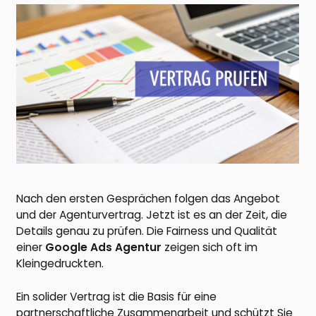
Nach den ersten Gesprächen folgen das Angebot
und der Agenturvertrag. Jetzt ist es an der Zeit, die
Details genau zu prüfen. Die Fairness und Qualität
einer
Google Ads Agentur
zeigen sich oft im
Kleingedruckten.
Ein solider Vertrag ist die Basis für eine
partnerschaftliche Zusammenarbeit und schützt Sie