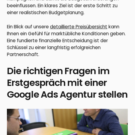
beeinflussen. Ein klares Ziel ist der erste Schritt zu
einer realistischen Budgetplanung.
Ein Blick auf unsere
detaillierte Preisübersicht
kann
Ihnen ein Gefühl für marktübliche Konditionen geben.
Eine fundierte finanzielle Entscheidung ist der
Schlüssel zu einer langfristig erfolgreichen
Partnerschaft.
Die richtigen Fragen im
Erstgespräch mit einer
Google Ads Agentur stellen