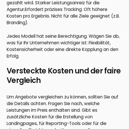
gezahlt wird. Starker Leistungsanreiz für die
Agentur.Erfordert präzises Tracking. Oft höhere
Kosten pro Ergebnis. Nicht für alle Ziele geeignet (z.B.
Branding).
Jedes Modell hat seine Berechtigung. Wägen Sie ab,
was für Ihr Unternehmen wichtiger ist: Flexibilität,
Kostensicherheit oder eine direkte Kopplung an den
Erfolg.
Versteckte Kosten und der faire
Vergleich
Um Angebote vergleichen zu können, sollten Sie auf
die Details achten. Fragen Sie nach, welche
Leistungen im Preis enthalten sind. Gibt es
zusätzliche Kosten für die Erstellung von
Landingpages, für Reporting-Tools oder für die