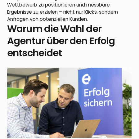
Wettbewerb zu positionieren und messbare
Ergebnisse zu erzielen – nicht nur Klicks, sondern
Anfragen von potenziellen Kunden.
Warum die Wahl der
Agentur über den Erfolg
entscheidet