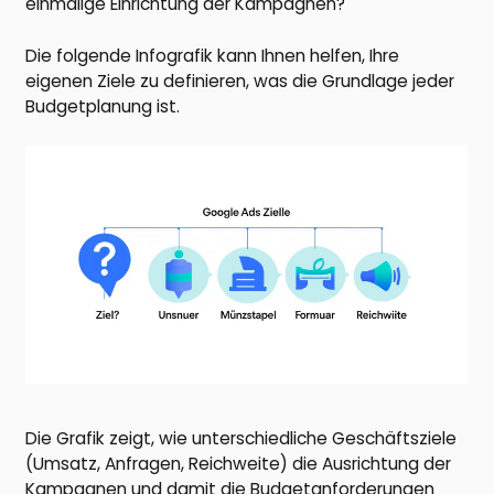
einmalige Einrichtung der Kampagnen?
Die folgende Infografik kann Ihnen helfen, Ihre
eigenen Ziele zu definieren, was die Grundlage jeder
Budgetplanung ist.
Die Grafik zeigt, wie unterschiedliche Geschäftsziele
(Umsatz, Anfragen, Reichweite) die Ausrichtung der
Kampagnen und damit die Budgetanforderungen