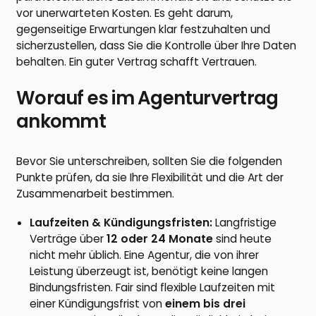
vor unerwarteten Kosten. Es geht darum,
gegenseitige Erwartungen klar festzuhalten und
sicherzustellen, dass Sie die Kontrolle über Ihre Daten
behalten. Ein guter Vertrag schafft Vertrauen.
Worauf es im Agenturvertrag
ankommt
Bevor Sie unterschreiben, sollten Sie die folgenden
Punkte prüfen, da sie Ihre Flexibilität und die Art der
Zusammenarbeit bestimmen.
Laufzeiten & Kündigungsfristen:
Langfristige
Verträge über
12 oder 24 Monate
sind heute
nicht mehr üblich. Eine Agentur, die von ihrer
Leistung überzeugt ist, benötigt keine langen
Bindungsfristen. Fair sind flexible Laufzeiten mit
einer Kündigungsfrist von
einem bis drei