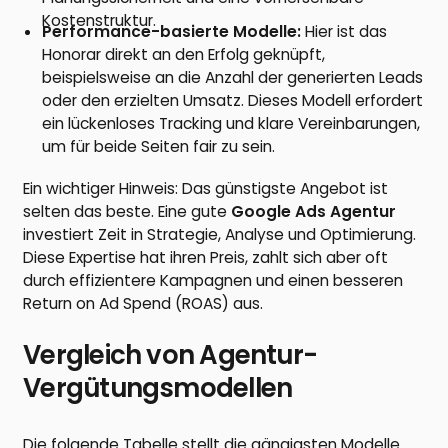
Kostenstruktur.
Performance-basierte Modelle:
Hier ist das
Honorar direkt an den Erfolg geknüpft,
beispielsweise an die Anzahl der generierten Leads
oder den erzielten Umsatz. Dieses Modell erfordert
ein lückenloses Tracking und klare Vereinbarungen,
um für beide Seiten fair zu sein.
Ein wichtiger Hinweis: Das günstigste Angebot ist
selten das beste. Eine gute
Google Ads Agentur
investiert Zeit in Strategie, Analyse und Optimierung.
Diese Expertise hat ihren Preis, zahlt sich aber oft
durch effizientere Kampagnen und einen besseren
Return on Ad Spend (ROAS) aus.
Vergleich von Agentur-
Vergütungsmodellen
Die folgende Tabelle stellt die gängigsten Modelle