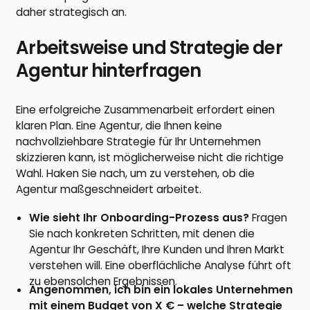
daher strategisch an.
Arbeitsweise und Strategie der
Agentur hinterfragen
Eine erfolgreiche Zusammenarbeit erfordert einen
klaren Plan. Eine Agentur, die Ihnen keine
nachvollziehbare Strategie für Ihr Unternehmen
skizzieren kann, ist möglicherweise nicht die richtige
Wahl. Haken Sie nach, um zu verstehen, ob die
Agentur maßgeschneidert arbeitet.
Wie sieht Ihr Onboarding-Prozess aus?
Fragen
Sie nach konkreten Schritten, mit denen die
Agentur Ihr Geschäft, Ihre Kunden und Ihren Markt
verstehen will. Eine oberflächliche Analyse führt oft
zu ebensolchen Ergebnissen.
Angenommen, ich bin ein lokales Unternehmen
mit einem Budget von X € – welche Strategie