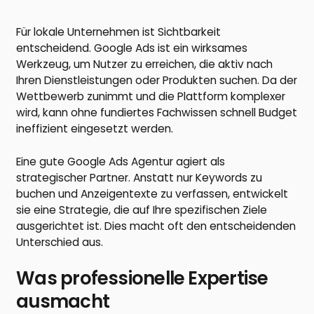
Für lokale Unternehmen ist Sichtbarkeit
entscheidend. Google Ads ist ein wirksames
Werkzeug, um Nutzer zu erreichen, die aktiv nach
Ihren Dienstleistungen oder Produkten suchen. Da der
Wettbewerb zunimmt und die Plattform komplexer
wird, kann ohne fundiertes Fachwissen schnell Budget
ineffizient eingesetzt werden.
Eine gute Google Ads Agentur agiert als
strategischer Partner. Anstatt nur Keywords zu
buchen und Anzeigentexte zu verfassen, entwickelt
sie eine Strategie, die auf Ihre spezifischen Ziele
ausgerichtet ist. Dies macht oft den entscheidenden
Unterschied aus.
Was professionelle Expertise
ausmacht