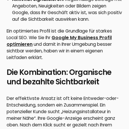
Angeboten, Neuigkeiten oder Bildern zeigen
Google, dass Ihr Geschäft aktiv ist, was sich positiv
auf die Sichtbarkeit auswirken kann.
Ein optimiertes Profil ist die Grundlage für starkes
Local SEO. Wie Sie Ihr
Google My Business Profil
optimieren
und damit in Ihrer Umgebung besser
sichtbar werden, haben wir in einem eigenen
Leitfaden erklärt.
Die Kombination: Organische
und bezahlte Sichtbarkeit
Der effektivste Ansatz ist oft keine Entweder-oder-
Entscheidung, sondern ein Zusammenspiel. Ein
potenzieller Kunde sucht „Heizungsinstallateur in
meiner Nähe“. Ihre Google-Anzeige erscheint ganz
oben. Nach dem Klick sucht er gezielt nach Ihrem