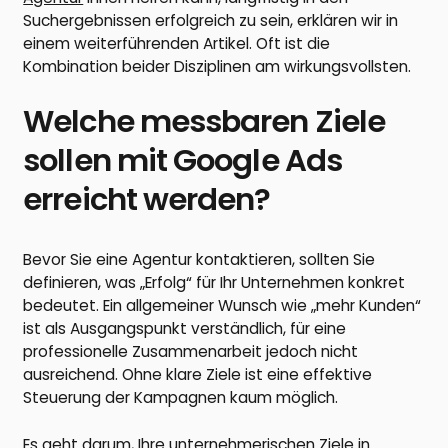
Suchergebnissen erfolgreich zu sein, erklären wir in
einem weiterführenden Artikel. Oft ist die
Kombination beider Disziplinen am wirkungsvollsten.
Welche messbaren Ziele
sollen mit Google Ads
erreicht werden?
Bevor Sie eine Agentur kontaktieren, sollten Sie
definieren, was „Erfolg“ für Ihr Unternehmen konkret
bedeutet. Ein allgemeiner Wunsch wie „mehr Kunden“
ist als Ausgangspunkt verständlich, für eine
professionelle Zusammenarbeit jedoch nicht
ausreichend. Ohne klare Ziele ist eine effektive
Steuerung der Kampagnen kaum möglich.
Es geht darum, Ihre unternehmerischen Ziele in