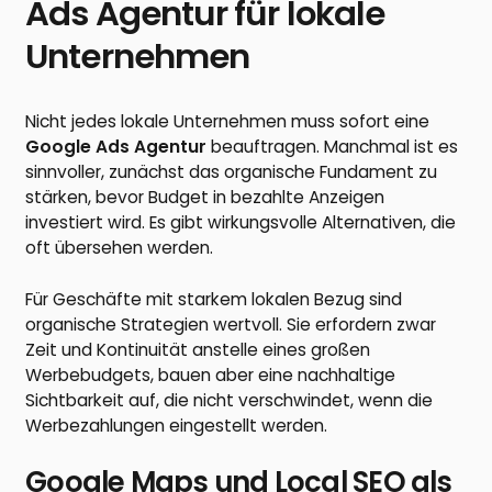
Ads Agentur für lokale
Unternehmen
Nicht jedes lokale Unternehmen muss sofort eine
Google Ads Agentur
beauftragen. Manchmal ist es
sinnvoller, zunächst das organische Fundament zu
stärken, bevor Budget in bezahlte Anzeigen
investiert wird. Es gibt wirkungsvolle Alternativen, die
oft übersehen werden.
Für Geschäfte mit starkem lokalen Bezug sind
organische Strategien wertvoll. Sie erfordern zwar
Zeit und Kontinuität anstelle eines großen
Werbebudgets, bauen aber eine nachhaltige
Sichtbarkeit auf, die nicht verschwindet, wenn die
Werbezahlungen eingestellt werden.
Google Maps und Local SEO als