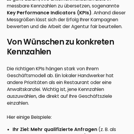
messbare Kennzahlen zu übersetzen, sogenannte
Key Performance Indicators (KPIs)
. Anhand dieser
Messgrößen lässt sich der Erfolg Ihrer Kampagnen
bewerten und die Arbeit der Agentur fair beurteilen.
Von Wünschen zu konkreten
Kennzahlen
Die richtigen KPIs hängen stark von Ihrem
Geschäftsmodell ab. Ein lokaler Handwerker hat
andere Prioritäten als ein Restaurant oder eine
Anwaltskanzlei. Wichtig ist, jene Kennzahlen
auszuwählen, die direkt auf Ihre Geschäftsziele
einzahlen.
Hier einige Beispiele:
Ihr Ziel: Mehr qualifizierte Anfragen
(z. B. als