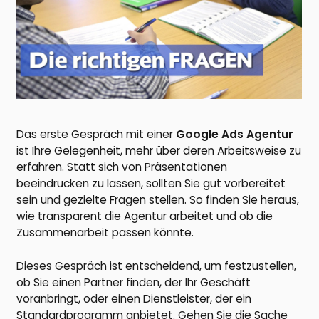
Das erste Gespräch mit einer
Google Ads Agentur
ist Ihre Gelegenheit, mehr über deren Arbeitsweise zu
erfahren. Statt sich von Präsentationen
beeindrucken zu lassen, sollten Sie gut vorbereitet
sein und gezielte Fragen stellen. So finden Sie heraus,
wie transparent die Agentur arbeitet und ob die
Zusammenarbeit passen könnte.
Dieses Gespräch ist entscheidend, um festzustellen,
ob Sie einen Partner finden, der Ihr Geschäft
voranbringt, oder einen Dienstleister, der ein
Standardprogramm anbietet. Gehen Sie die Sache