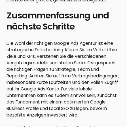
Zusammenfassung und
nächste Schritte
Die Wahl der richtigen Google Ads Agentur ist eine
strategische Entscheidung. Klären Sie im Vorfeld Ihre
Ziele und KPIs, verstehen Sie die verschiedenen
Vergütungsmodelle und stellen Sie im Erstgespräch
die richtigen Fragen zu Strategie, Team und
Reporting. Achten Sie auf faire Vertragsbedingungen,
insbesondere kurze Laufzeiten und den vollen Zugriff
auf Ihr Google Ads Konto. Für viele lokale
Unternehmen kann es zudem sinnvoll sein, zunächst
das Fundament mit einem optimierten Google
Business Profile und Local SEO zu legen, bevor in
bezahlte Anzeigen investiert wird.