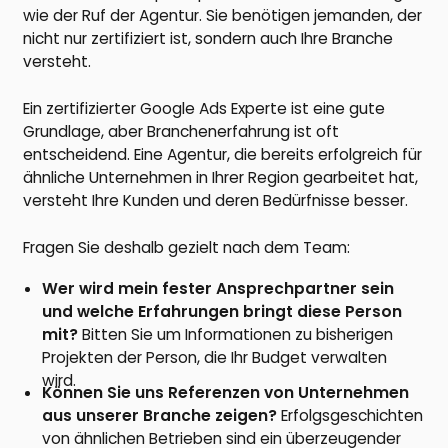
wie der Ruf der Agentur. Sie benötigen jemanden, der
nicht nur zertifiziert ist, sondern auch Ihre Branche
versteht.
Ein zertifizierter Google Ads Experte ist eine gute
Grundlage, aber Branchenerfahrung ist oft
entscheidend. Eine Agentur, die bereits erfolgreich für
ähnliche Unternehmen in Ihrer Region gearbeitet hat,
versteht Ihre Kunden und deren Bedürfnisse besser.
Fragen Sie deshalb gezielt nach dem Team:
Wer wird mein fester Ansprechpartner sein
und welche Erfahrungen bringt diese Person
mit?
Bitten Sie um Informationen zu bisherigen
Projekten der Person, die Ihr Budget verwalten
wird.
Können Sie uns Referenzen von Unternehmen
aus unserer Branche zeigen?
Erfolgsgeschichten
von ähnlichen Betrieben sind ein überzeugender