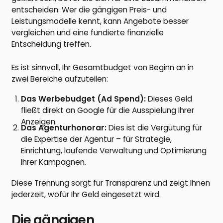
entscheiden. Wer die gängigen Preis- und
Leistungsmodelle kennt, kann Angebote besser
vergleichen und eine fundierte finanzielle
Entscheidung treffen.
Es ist sinnvoll, Ihr Gesamtbudget von Beginn an in
zwei Bereiche aufzuteilen:
Das Werbebudget (Ad Spend):
Dieses Geld
fließt direkt an Google für die Ausspielung Ihrer
Anzeigen.
Das Agenturhonorar:
Dies ist die Vergütung für
die Expertise der Agentur – für Strategie,
Einrichtung, laufende Verwaltung und Optimierung
Ihrer Kampagnen.
Diese Trennung sorgt für Transparenz und zeigt Ihnen
jederzeit, wofür Ihr Geld eingesetzt wird.
Die gängigen